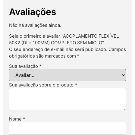
Avaliações
Não há avaliações ainda.
Seja o primeiro a avaliar “ACOPLAMENTO FLEXÍVEL
50K2 (DI = 100MM) COMPLETO SEM MIOLO”
O seu endereço de e-mail não será publicado.
Campos
obrigatórios são marcados com
*
Sua avaliação
*
Sua avaliação sobre o produto
*
Nome
*