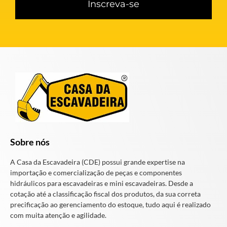
Inscreva-se
Sobre nós
A Casa da Escavadeira (CDE) possui grande expertise na
importação e comercialização de peças e componentes
hidráulicos para escavadeiras e mini escavadeiras. Desde a
cotação até a classificação fiscal dos produtos, da sua correta
precificação ao gerenciamento do estoque, tudo aqui é realizado
com muita atenção e agilidade.