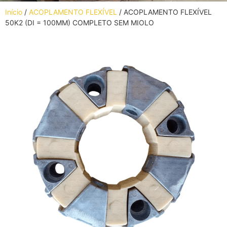
Início
/
ACOPLAMENTO FLEXÍVEL
/ ACOPLAMENTO FLEXÍVEL
50K2 (DI = 100MM) COMPLETO SEM MIOLO