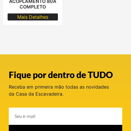
ACOPLAMENTO 80A
COMPLETO
Mais Detalhes
Fique por dentro de TUDO
Receba em primeira mão todas as novidades
da Casa da Escavadeira.