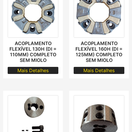
ACOPLAMENTO
ACOPLAMENTO
FLEXÍVEL 130H (DI =
FLEXÍVEL 160H (DI =
110MM) COMPLETO
125MM) COMPLETO
SEM MIOLO
SEM MIOLO
Mais Detalhes
Mais Detalhes