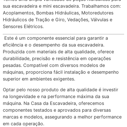
sua escavadeira e mini escavadeira. Trabalhamos com:
Acoplamentos, Bombas Hidráulicas, Motoredutores
Hidráulicos de Tração e Giro, Vedações, Válvulas e
Sensores Elétricos.
Este é um componente essencial para garantir a
eficiência e o desempenho da sua escavadeira.
Produzida com materiais de alta qualidade, oferece
durabilidade, precisão e resistência em operações
pesadas. Compatível com diversos modelos de
máquinas, proporciona fácil instalação e desempenho
superior em ambientes exigentes.
Optar pelo nosso produto de alta qualidade é investir
na longevidade e na performance máxima da sua
máquina. Na Casa da Escavadeira, oferecemos
componentes testados e aprovados para diversas
marcas e modelos, assegurando a melhor performance
em cada operação.