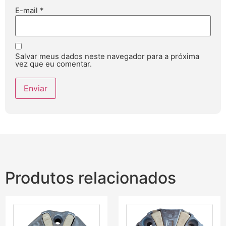
E-mail
*
Salvar meus dados neste navegador para a próxima
vez que eu comentar.
Produtos relacionados