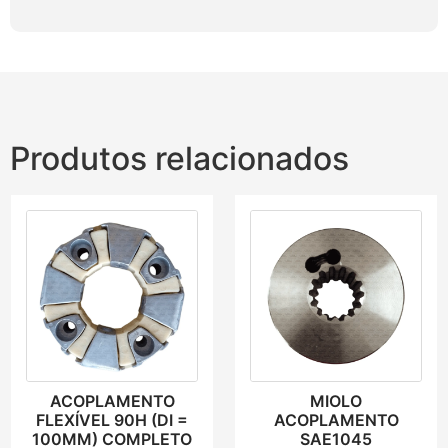
Produtos relacionados
ACOPLAMENTO
MIOLO
FLEXÍVEL 90H (DI =
ACOPLAMENTO
100MM) COMPLETO
SAE1045