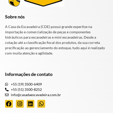
Sobre nós
A Casa da Escavadeira (CDE) possui grande expertise na
importação e comercialização de peças e componentes
hidráulicos para escavadeiras e mini escavadeiras. Desde a
cotação até a classificação fiscal dos produtos, da sua correta
precificação ao gerenciamento do estoque, tudo aqui é realizado
com muita atenção e agilidade.
Informações de contato
+55 (19) 3500-6409
+55 (51) 3500-8252
info@casadaescavadeira.com.br