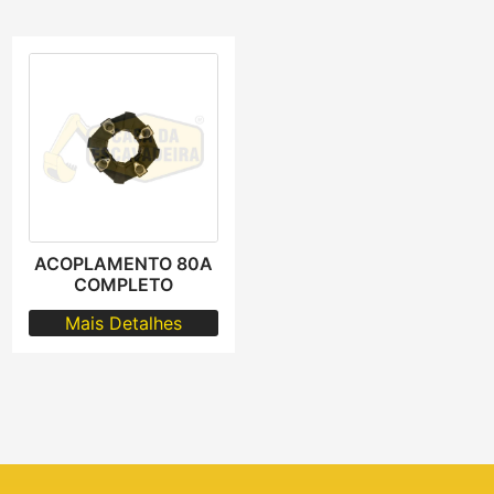
ACOPLAMENTO 80A
COMPLETO
Mais Detalhes