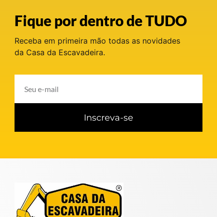
Fique por dentro de TUDO
Receba em primeira mão todas as novidades
da Casa da Escavadeira.
Inscreva-se