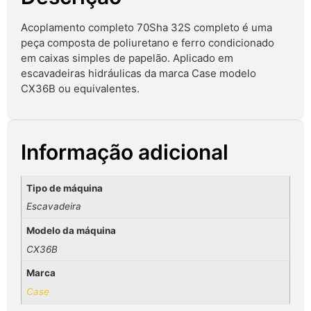
Acoplamento completo 70Sha 32S completo é uma
peça composta de poliuretano e ferro condicionado
em caixas simples de papelão. Aplicado em
escavadeiras hidráulicas da marca Case modelo
CX36B ou equivalentes.
Informação adicional
Tipo de máquina
Escavadeira
Modelo da máquina
CX36B
Marca
Case