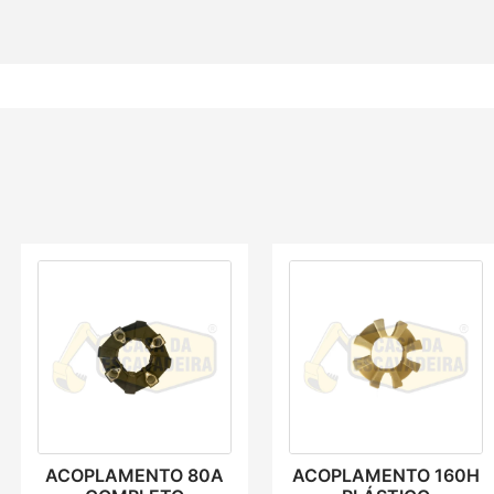
ACOPLAMENTO 80A
ACOPLAMENTO 160H