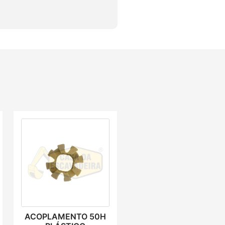
ACOPLAMENTO 50H