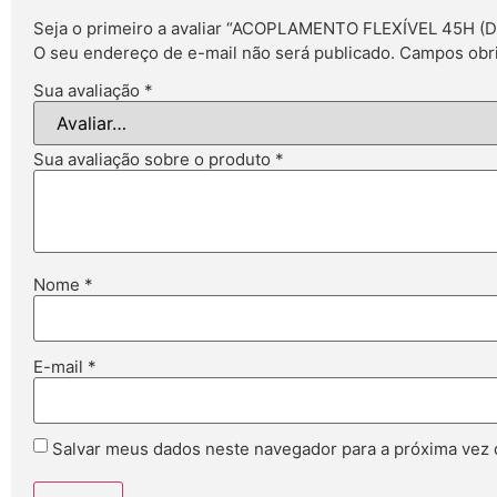
Seja o primeiro a avaliar “ACOPLAMENTO FLEXÍVEL 45H
O seu endereço de e-mail não será publicado.
Campos obri
Sua avaliação
*
Sua avaliação sobre o produto
*
Nome
*
E-mail
*
Salvar meus dados neste navegador para a próxima vez 