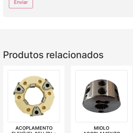
Produtos relacionados
ACOPLAMENTO
MIOLO