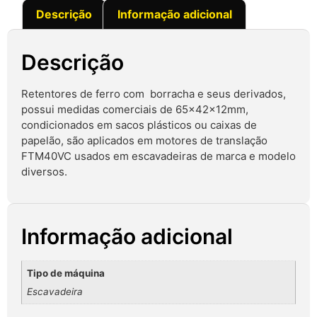
Descrição
Informação adicional
Descrição
Retentores de ferro com borracha e seus derivados,
possui medidas comerciais de 65x42x12mm,
condicionados em sacos plásticos ou caixas de
papelão, são aplicados em motores de translação
FTM40VC usados em escavadeiras de marca e modelo
diversos.
Informação adicional
Tipo de máquina
Escavadeira