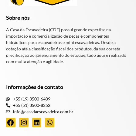
Sobre nós
A Casa da Escavadeira (CDE) possui grande expertise na
importação e comercialização de peças e componentes
hidráulicos para escavadeiras e mini escavadeiras. Desde a
cotação até a classificação fiscal dos produtos, da sua correta
precificação ao gerenciamento do estoque, tudo aqui é realizado
com muita atenção e agilidade.
Informações de contato
+55 (19) 3500-6409
+55 (51) 3500-8252
info@casadaescavadeira.com.br