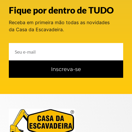
Fique por dentro de TUDO
Receba em primeira mão todas as novidades
da Casa da Escavadeira.
Inscreva-se