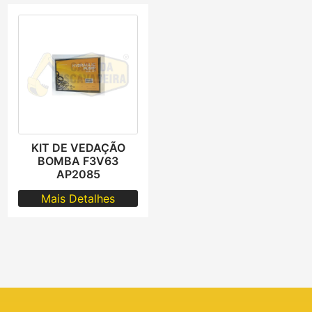
KIT DE VEDAÇÃO
BOMBA F3V63
AP2085
Mais Detalhes