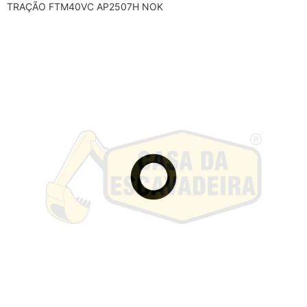
TRAÇÃO FTM40VC AP2507H NOK