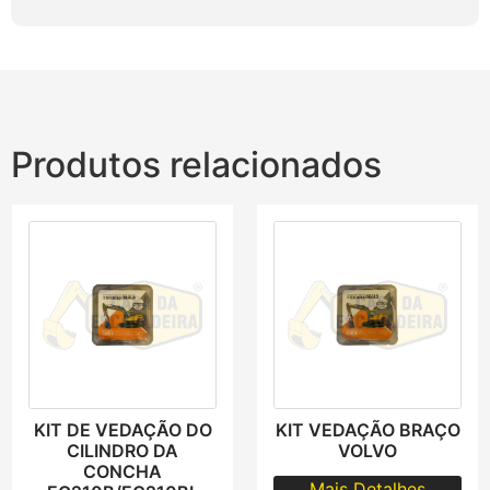
Produtos relacionados
KIT DE VEDAÇÃO DO
KIT VEDAÇÃO BRAÇO
CILINDRO DA
VOLVO
CONCHA
Mais Detalhes