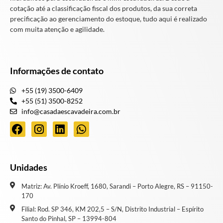
cotação até a classificação fiscal dos produtos, da sua correta
precificação ao gerenciamento do estoque, tudo aqui é realizado
com muita atenção e agilidade.
Informações de contato
+55 (19) 3500-6409
+55 (51) 3500-8252
info@casadaescavadeira.com.br
Unidades
Matriz: Av. Plínio Kroeff, 1680, Sarandi – Porto Alegre, RS – 91150-
170
Filial: Rod. SP 346, KM 202,5 – S/N, Distrito Industrial – Espírito
Santo do Pinhal, SP – 13994-804