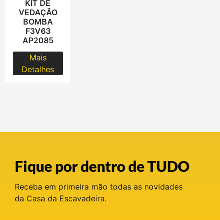
KIT DE
VEDAÇÃO
BOMBA
F3V63
AP2085
Mais
Detalhes
Fique por dentro de TUDO
Receba em primeira mão todas as novidades
da Casa da Escavadeira.