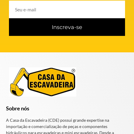
Inscreva-se
Sobre nós
A Casa da Escavadeira (CDE) possui grande expertise na
importação e comercialização de peças e componentes
hidráulicos para escavadeiras e mini escavadeiras. Desde a