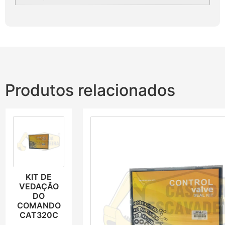
Produtos relacionados
KIT DE
VEDAÇÃO
DO
COMANDO
CAT320C