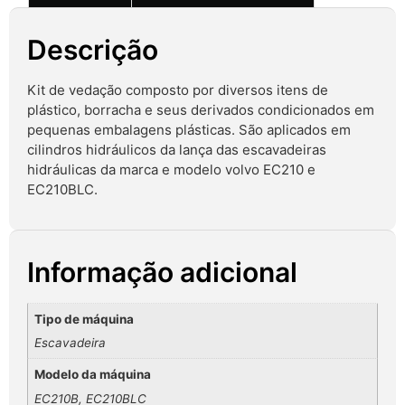
Descrição
Kit de vedação composto por diversos itens de
plástico, borracha e seus derivados condicionados em
pequenas embalagens plásticas. São aplicados em
cilindros hidráulicos da lança das escavadeiras
hidráulicas da marca e modelo volvo EC210 e
EC210BLC.
Informação adicional
Tipo de máquina
Escavadeira
Modelo da máquina
EC210B, EC210BLC