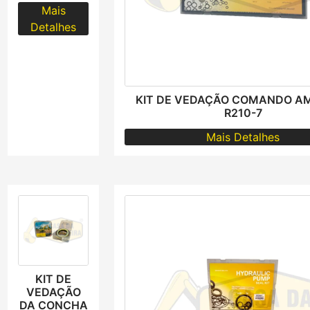
Mais
Detalhes
KIT DE VEDAÇÃO COMANDO A
R210-7
Mais Detalhes
KIT DE
VEDAÇÃO
DA CONCHA