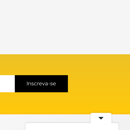
Inscreva-se