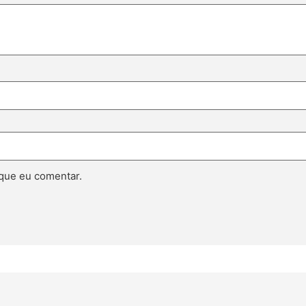
que eu comentar.