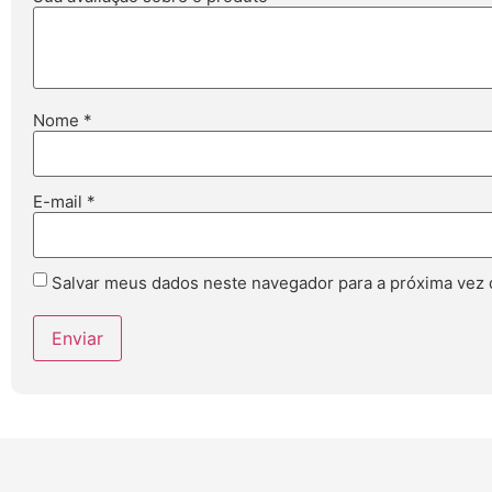
Nome
*
E-mail
*
Salvar meus dados neste navegador para a próxima vez 