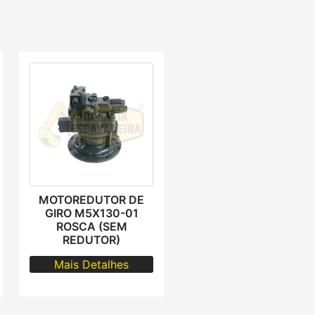
MOTOREDUTOR DE
GIRO M5X130-01
ROSCA (SEM
REDUTOR)
Mais Detalhes