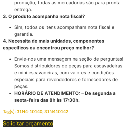
produção, todas as mercadorias são para pronta
entrega.
3. O produto acompanha nota fiscal?
Sim, todos os itens acompanham nota fiscal e
garantia.
4. Necessita de mais unidades, componentes
específicos ou encontrou preço melhor?
Envie-nos uma mensagem na seção de perguntas!
Somos distribuidores de peças para escavadeiras
e mini escavadeiras, com valores e condições
especiais para revendedores e fornecedores de
peças.
HORÁRIO DE ATENDIMENTO: – De segunda a
sexta-feira das 8h às 17:30h.
Tag(s):
31N4-10140; 31N410142
Solicitar orçamento