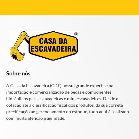
Sobre nós
A Casa da Escavadeira (CDE) possui grande expertise na
importação e comercialização de peças e componentes
hidráulicos para escavadeiras e mini escavadeiras. Desde a
cotação até a classificação fiscal dos produtos, da sua correta
precificação ao gerenciamento do estoque, tudo aqui é realizado
com muita atenção e agilidade.