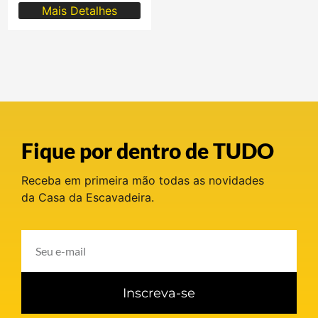
Mais Detalhes
Fique por dentro de TUDO
Receba em primeira mão todas as novidades
da Casa da Escavadeira.
Inscreva-se