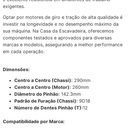
exigentes.
Optar por motores de giro e tração de alta qualidade é
investir na longevidade e no desempenho máximo da
sua máquina. Na Casa da Escavadeira, oferecemos
componentes testados e aprovados para diversas
marcas e modelos, assegurando a melhor performance
em cada operação.
Dimensões:
Centro a Centro (Chassi):
290mm
Centro a Centro (Motor):
260mm
Diâmetro do Pinhão:
142.3mm
Padrão de Furação (Chassi):
9D18
Número de Dentes Pinhão (T):
12
Compatibilidade por Marca: