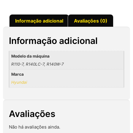
Informação adicional
Avaliações (0)
Informação adicional
Modelo da máquina
R110-7, R140LC-7, R140W-7
Marca
Hyundai
Avaliações
Não há avaliações ainda.