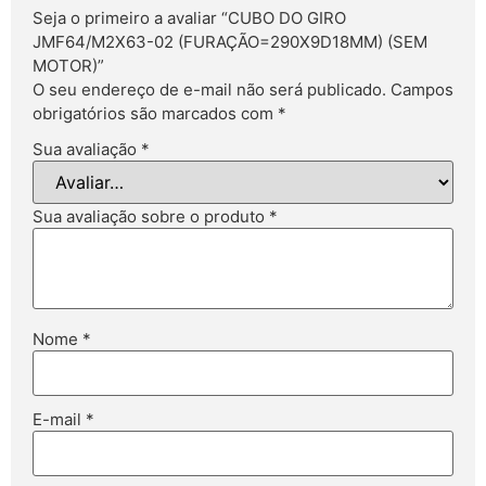
Seja o primeiro a avaliar “CUBO DO GIRO
JMF64/M2X63-02 (FURAÇÃO=290X9D18MM) (SEM
MOTOR)”
O seu endereço de e-mail não será publicado.
Campos
obrigatórios são marcados com
*
Sua avaliação
*
Sua avaliação sobre o produto
*
Nome
*
E-mail
*