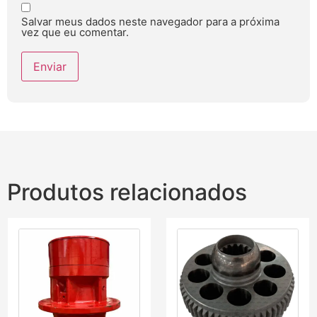
Salvar meus dados neste navegador para a próxima
vez que eu comentar.
Produtos relacionados