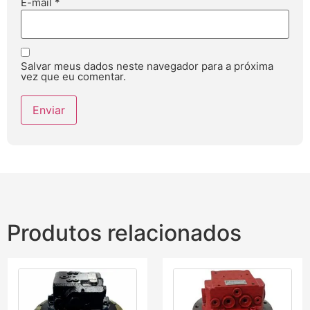
E-mail
*
Salvar meus dados neste navegador para a próxima
vez que eu comentar.
Produtos relacionados