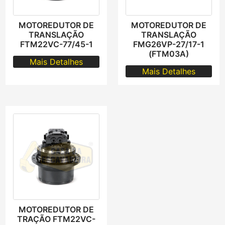
MOTOREDUTOR DE
MOTOREDUTOR DE
TRANSLAÇÃO
TRANSLAÇÃO
FTM22VC-77/45-1
FMG26VP-27/17-1
(FTM03A)
Mais Detalhes
Mais Detalhes
MOTOREDUTOR DE
TRAÇÃO FTM22VC-