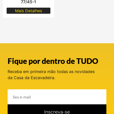
77/45-1
Mais Detalhes
Fique por dentro de TUDO
Receba em primeira mão todas as novidades
da Casa da Escavadeira.
Inscreva-se