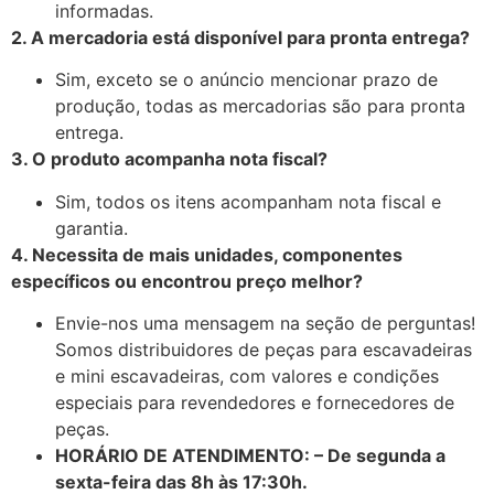
informadas.
2. A mercadoria está disponível para pronta entrega?
Sim, exceto se o anúncio mencionar prazo de
produção, todas as mercadorias são para pronta
entrega.
3. O produto acompanha nota fiscal?
Sim, todos os itens acompanham nota fiscal e
garantia.
4. Necessita de mais unidades, componentes
específicos ou encontrou preço melhor?
Envie-nos uma mensagem na seção de perguntas!
Somos distribuidores de peças para escavadeiras
e mini escavadeiras, com valores e condições
especiais para revendedores e fornecedores de
peças.
HORÁRIO DE ATENDIMENTO: – De segunda a
sexta-feira das 8h às 17:30h.