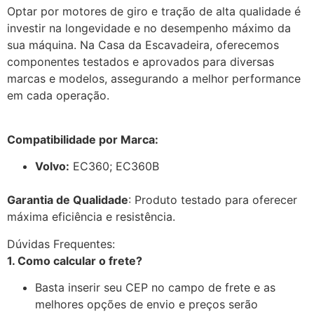
Optar por motores de giro e tração de alta qualidade é
investir na longevidade e no desempenho máximo da
sua máquina. Na Casa da Escavadeira, oferecemos
componentes testados e aprovados para diversas
marcas e modelos, assegurando a melhor performance
em cada operação.
Compatibilidade por Marca:
Volvo:
EC360; EC360B
Garantia de Qualidade
: Produto testado para oferecer
máxima eficiência e resistência.
Dúvidas Frequentes:
1. Como calcular o frete?
Basta inserir seu CEP no campo de frete e as
melhores opções de envio e preços serão