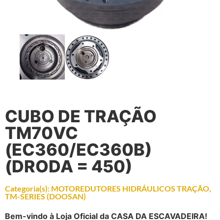
CUBO DE TRAÇÃO
TM70VC
(EC360/EC360B)
(DRODA = 450)
Categoria(s):
MOTOREDUTORES HIDRÁULICOS TRAÇÃO
,
TM-SERIES (DOOSAN)
Bem-vindo à Loja Oficial da CASA DA ESCAVADEIRA!