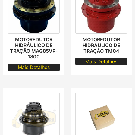
MOTOREDUTOR
MOTOREDUTOR
HIDRÁULICO DE
HIDRÁULICO DE
TRAÇÃO MAG85VP-
TRAÇÃO TM04
1800
Mais Detalhes
Mais Detalhes