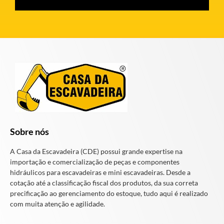
Sobre nós
A Casa da Escavadeira (CDE) possui grande expertise na
importação e comercialização de peças e componentes
hidráulicos para escavadeiras e mini escavadeiras. Desde a
cotação até a classificação fiscal dos produtos, da sua correta
precificação ao gerenciamento do estoque, tudo aqui é realizado
com muita atenção e agilidade.