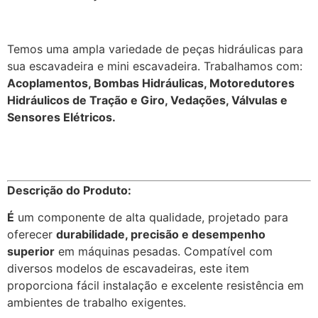
Temos uma ampla variedade de peças hidráulicas para
sua escavadeira e mini escavadeira. Trabalhamos com:
Acoplamentos, Bombas Hidráulicas, Motoredutores
Hidráulicos de Tração e Giro, Vedações, Válvulas e
Sensores Elétricos.
Descrição do Produto:
É
um componente de alta qualidade, projetado para
oferecer
durabilidade, precisão e desempenho
superior
em máquinas pesadas. Compatível com
diversos modelos de escavadeiras, este item
proporciona fácil instalação e excelente resistência em
ambientes de trabalho exigentes.