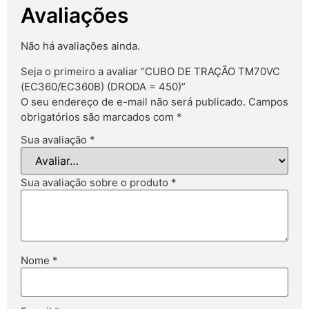
Avaliações
Não há avaliações ainda.
Seja o primeiro a avaliar “CUBO DE TRAÇÃO TM70VC
(EC360/EC360B) (DRODA = 450)”
O seu endereço de e-mail não será publicado.
Campos
obrigatórios são marcados com
*
Sua avaliação
*
Sua avaliação sobre o produto
*
Nome
*