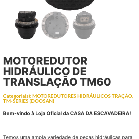
MOTOREDUTOR
HIDRÁULICO DE
TRANSLAÇÃO TM60
Categoria(s):
MOTOREDUTORES HIDRÁULICOS TRAÇÃO
,
TM-SERIES (DOOSAN)
Bem-vindo à Loja Oficial da CASA DA ESCAVADEIRA!
Temos uma ampla variedade de peças hidráulicas para