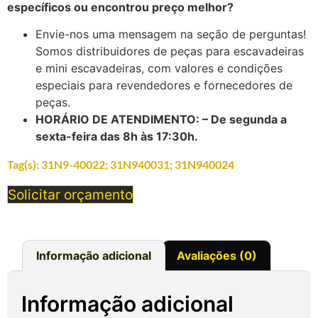
específicos ou encontrou preço melhor?
Envie-nos uma mensagem na seção de perguntas!
Somos distribuidores de peças para escavadeiras
e mini escavadeiras, com valores e condições
especiais para revendedores e fornecedores de
peças.
HORÁRIO DE ATENDIMENTO: – De segunda a
sexta-feira das 8h às 17:30h.
Tag(s):
31N9-40022; 31N940031; 31N940024
Solicitar orçamento
Informação adicional
Avaliações (0)
Informação adicional