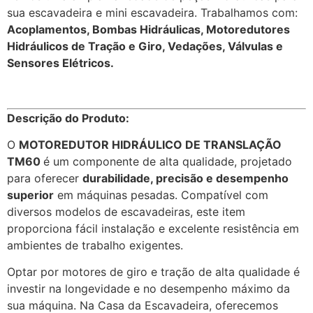
sua escavadeira e mini escavadeira. Trabalhamos com:
Acoplamentos, Bombas Hidráulicas, Motoredutores
Hidráulicos de Tração e Giro, Vedações, Válvulas e
Sensores Elétricos.
Descrição do Produto:
O
MOTOREDUTOR HIDRÁULICO DE TRANSLAÇÃO
TM60
é um componente de alta qualidade, projetado
para oferecer
durabilidade, precisão e desempenho
superior
em máquinas pesadas. Compatível com
diversos modelos de escavadeiras, este item
proporciona fácil instalação e excelente resistência em
ambientes de trabalho exigentes.
Optar por motores de giro e tração de alta qualidade é
investir na longevidade e no desempenho máximo da
sua máquina. Na Casa da Escavadeira, oferecemos