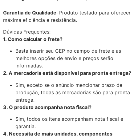
Garantia de Qualidade
: Produto testado para oferecer
máxima eficiência e resistência.
Dúvidas Frequentes:
1. Como calcular o frete?
Basta inserir seu CEP no campo de frete e as
melhores opções de envio e preços serão
informadas.
2. A mercadoria está disponível para pronta entrega?
Sim, exceto se o anúncio mencionar prazo de
produção, todas as mercadorias são para pronta
entrega.
3. O produto acompanha nota fiscal?
Sim, todos os itens acompanham nota fiscal e
garantia.
4. Necessita de mais unidades, componentes