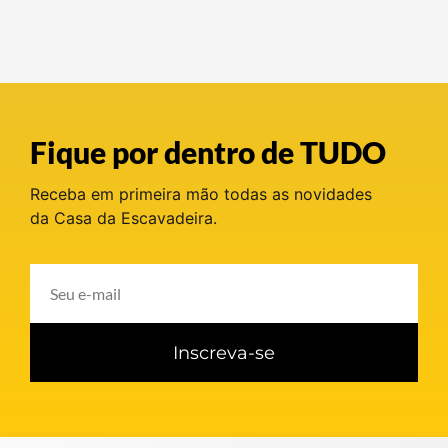
Fique por dentro de TUDO
Receba em primeira mão todas as novidades
da Casa da Escavadeira.
Inscreva-se