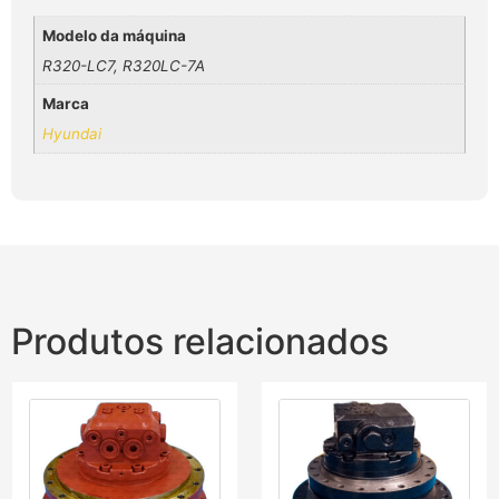
Modelo da máquina
R320-LC7, R320LC-7A
Marca
Hyundai
Produtos relacionados