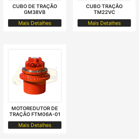
CUBO DE TRAÇÃO
CUBO TRAÇÃO
GM38VB
TM22VC
Mais Detalhes
Mais Detalhes
MOTOREDUTOR DE
TRAÇÃO FTM06A-01
Mais Detalhes