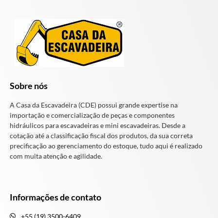
Sobre nós
A Casa da Escavadeira (CDE) possui grande expertise na
importação e comercialização de peças e componentes
hidráulicos para escavadeiras e mini escavadeiras. Desde a
cotação até a classificação fiscal dos produtos, da sua correta
precificação ao gerenciamento do estoque, tudo aqui é realizado
com muita atenção e agilidade.
Informações de contato
+55 (19) 3500-6409