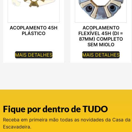
ACOPLAMENTO 45H
ACOPLAMENTO
PLÁSTICO
FLEXÍVEL 45H (DI =
87MM) COMPLETO
SEM MIOLO
MAIS DETALHES
MAIS DETALHES
Fique por dentro de TUDO
Receba em primeira mão todas as novidades da Casa da
Escavadeira.