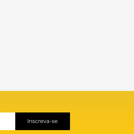
Inscreva-se