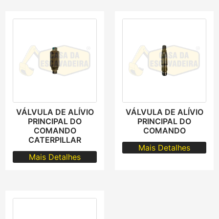
VÁLVULA DE ALÍVIO
VÁLVULA DE ALÍVIO
PRINCIPAL DO
PRINCIPAL DO
COMANDO
COMANDO
CATERPILLAR
Mais Detalhes
Mais Detalhes