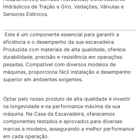
Hidráulicos de Tração e Giro, Vedações, Válvulas e
Sensores Elétricos.
Este é um componente essencial para garantir a
eficiência e o desempenho da sua escavadeira.
Produzida com materiais de alta qualidade, oferece
durabilidade, precisão e resistência em operações
pesadas. Compatível com diversos modelos de
máquinas, proporciona fácil instalação e desempenho
superior em ambientes exigentes.
Optar pelo nosso produto de alta qualidade é investir
na longevidade e na performance máxima da sua
máquina. Na Casa da Escavadeira, oferecemos
componentes testados e aprovados para diversas
marcas e modelos, assegurando a melhor performance
em cada operação.