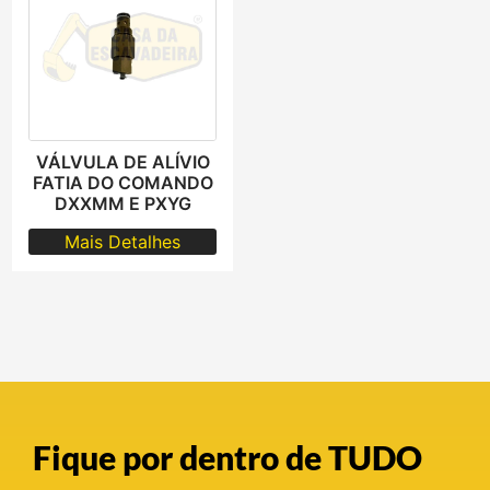
VÁLVULA DE ALÍVIO
FATIA DO COMANDO
DXXMM E PXYG
Mais Detalhes
Fique por dentro de TUDO