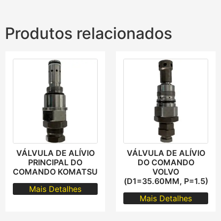
Produtos relacionados
VÁLVULA DE ALÍVIO
VÁLVULA DE ALÍVIO
PRINCIPAL DO
DO COMANDO
COMANDO KOMATSU
VOLVO
(D1=35.60MM, P=1.5)
Mais Detalhes
Mais Detalhes