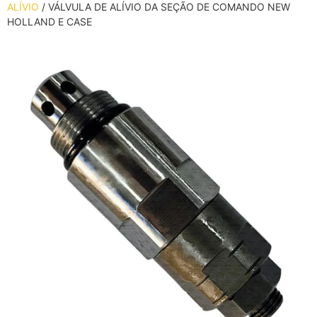
ALÍVIO
/ VÁLVULA DE ALÍVIO DA SEÇÃO DE COMANDO NEW
HOLLAND E CASE