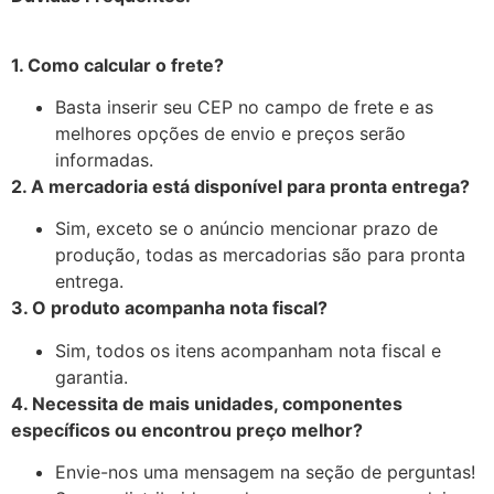
1. Como calcular o frete?
Basta inserir seu CEP no campo de frete e as
melhores opções de envio e preços serão
informadas.
2. A mercadoria está disponível para pronta entrega?
Sim, exceto se o anúncio mencionar prazo de
produção, todas as mercadorias são para pronta
entrega.
3. O produto acompanha nota fiscal?
Sim, todos os itens acompanham nota fiscal e
garantia.
4. Necessita de mais unidades, componentes
específicos ou encontrou preço melhor?
Envie-nos uma mensagem na seção de perguntas!