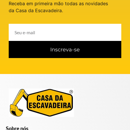
Receba em primeira mão todas as novidades
da Casa da Escavadeira.
Inscreva-se
Sobre nós