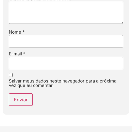
Nome
*
E-mail
*
Salvar meus dados neste navegador para a próxima
vez que eu comentar.