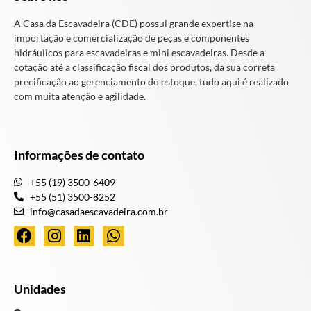
A Casa da Escavadeira (CDE) possui grande expertise na
importação e comercialização de peças e componentes
hidráulicos para escavadeiras e mini escavadeiras. Desde a
cotação até a classificação fiscal dos produtos, da sua correta
precificação ao gerenciamento do estoque, tudo aqui é realizado
com muita atenção e agilidade.
Informações de contato
+55 (19) 3500-6409
+55 (51) 3500-8252
info@casadaescavadeira.com.br
Unidades