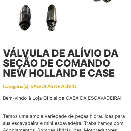
VÁLVULA DE ALÍVIO DA
SEÇÃO DE COMANDO
NEW HOLLAND E CASE
Categoria(s):
VÁLVULAS DE ALÍVIO
Bem-vindo à Loja Oficial da CASA DA ESCAVADEIRA!
Temos uma ampla variedade de peças hidráulicas para
sua escavadeira e mini escavadeira. Trabalhamos com:
Acoplamentos, Bombas Hidráulicas, Motoredutores