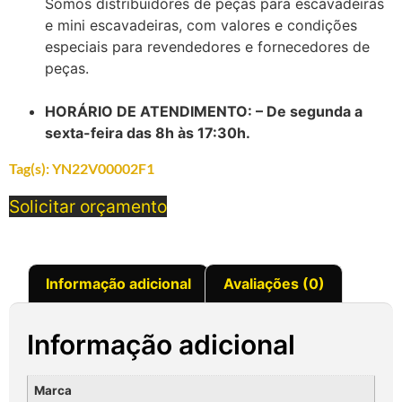
Somos distribuidores de peças para escavadeiras
e mini escavadeiras, com valores e condições
especiais para revendedores e fornecedores de
peças.
HORÁRIO DE ATENDIMENTO: – De segunda a
sexta-feira das 8h às 17:30h.
Tag(s):
YN22V00002F1
Solicitar orçamento
Informação adicional
Avaliações (0)
Informação adicional
Marca