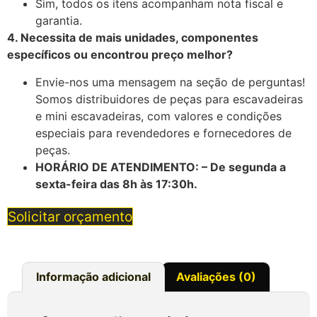
Sim, todos os itens acompanham nota fiscal e
garantia.
4. Necessita de mais unidades, componentes
específicos ou encontrou preço melhor?
Envie-nos uma mensagem na seção de perguntas!
Somos distribuidores de peças para escavadeiras
e mini escavadeiras, com valores e condições
especiais para revendedores e fornecedores de
peças.
HORÁRIO DE ATENDIMENTO: – De segunda a
sexta-feira das 8h às 17:30h.
Solicitar orçamento
Informação adicional
Avaliações (0)