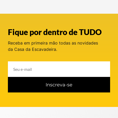
Fique por dentro de TUDO
Receba em primeira mão todas as novidades
da Casa da Escavadeira.
Inscreva-se