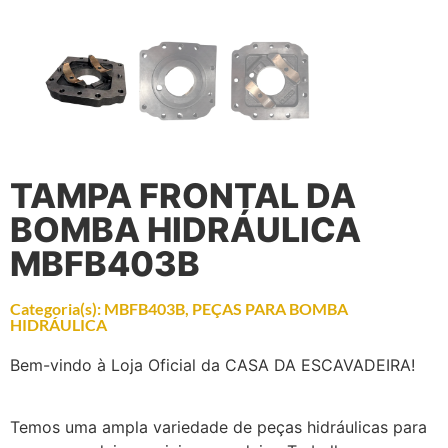
TAMPA FRONTAL DA
BOMBA HIDRÁULICA
MBFB403B
Categoria(s):
MBFB403B
,
PEÇAS PARA BOMBA
HIDRÁULICA
Bem-vindo à Loja Oficial da CASA DA ESCAVADEIRA!
Temos uma ampla variedade de peças hidráulicas para