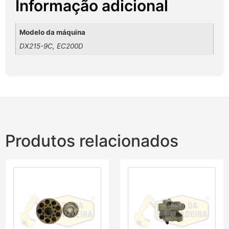
Informação adicional
Modelo da máquina
DX215-9C, EC200D
Produtos relacionados