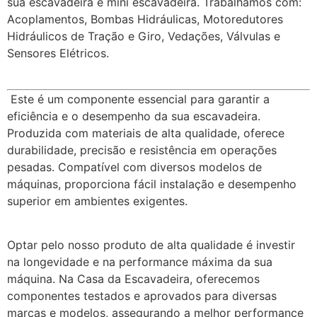
sua escavadeira e mini escavadeira. Trabalhamos com:
Acoplamentos, Bombas Hidráulicas, Motoredutores
Hidráulicos de Tração e Giro, Vedações, Válvulas e
Sensores Elétricos.
Este é um componente essencial para garantir a
eficiência e o desempenho da sua escavadeira.
Produzida com materiais de alta qualidade, oferece
durabilidade, precisão e resistência em operações
pesadas. Compatível com diversos modelos de
máquinas, proporciona fácil instalação e desempenho
superior em ambientes exigentes.
Optar pelo nosso produto de alta qualidade é investir
na longevidade e na performance máxima da sua
máquina. Na Casa da Escavadeira, oferecemos
componentes testados e aprovados para diversas
marcas e modelos, assegurando a melhor performance