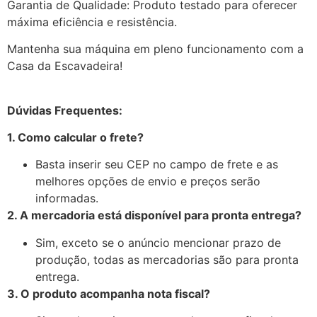
Garantia de Qualidade: Produto testado para oferecer
máxima eficiência e resistência.
Mantenha sua máquina em pleno funcionamento com a
Casa da Escavadeira!
Dúvidas Frequentes:
1. Como calcular o frete?
Basta inserir seu CEP no campo de frete e as
melhores opções de envio e preços serão
informadas.
2. A mercadoria está disponível para pronta entrega?
Sim, exceto se o anúncio mencionar prazo de
produção, todas as mercadorias são para pronta
entrega.
3. O produto acompanha nota fiscal?