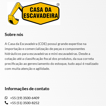
Sobre nós
A Casa da Escavadeira (CDE) possui grande expertise na
importação e comercialização de peças e componentes
hidráulicos para escavadeiras e mini escavadeiras. Desde a
cotação até a classificação fiscal dos produtos, da sua correta
precificação ao gerenciamento do estoque, tudo aqui é realizado
com muita atenção e agilidade.
Informações de contato
+55 (19) 3500-6409
+55 (51) 3500-8252