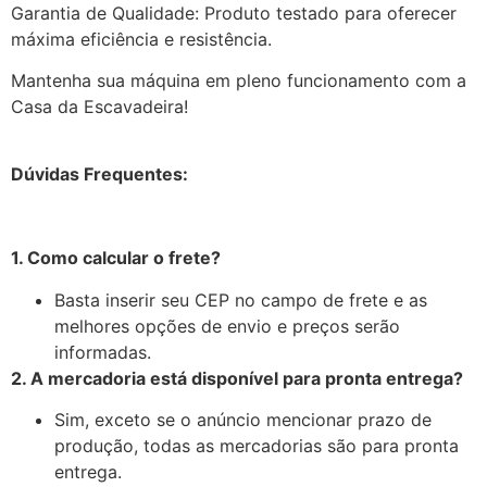
Garantia de Qualidade: Produto testado para oferecer
máxima eficiência e resistência.
Mantenha sua máquina em pleno funcionamento com a
Casa da Escavadeira!
Dúvidas Frequentes:
1. Como calcular o frete?
Basta inserir seu CEP no campo de frete e as
melhores opções de envio e preços serão
informadas.
2. A mercadoria está disponível para pronta entrega?
Sim, exceto se o anúncio mencionar prazo de
produção, todas as mercadorias são para pronta
entrega.