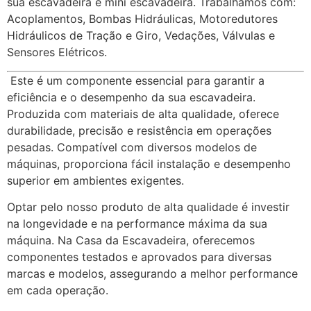
sua escavadeira e mini escavadeira. Trabalhamos com:
Acoplamentos, Bombas Hidráulicas, Motoredutores
Hidráulicos de Tração e Giro, Vedações, Válvulas e
Sensores Elétricos.
Este é um componente essencial para garantir a
eficiência e o desempenho da sua escavadeira.
Produzida com materiais de alta qualidade, oferece
durabilidade, precisão e resistência em operações
pesadas. Compatível com diversos modelos de
máquinas, proporciona fácil instalação e desempenho
superior em ambientes exigentes.
Optar pelo nosso produto de alta qualidade é investir
na longevidade e na performance máxima da sua
máquina. Na Casa da Escavadeira, oferecemos
componentes testados e aprovados para diversas
marcas e modelos, assegurando a melhor performance
em cada operação.