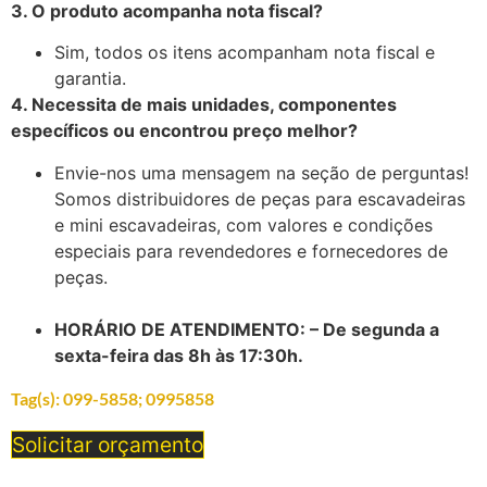
3. O produto acompanha nota fiscal?
Sim, todos os itens acompanham nota fiscal e
garantia.
4. Necessita de mais unidades, componentes
específicos ou encontrou preço melhor?
Envie-nos uma mensagem na seção de perguntas!
Somos distribuidores de peças para escavadeiras
e mini escavadeiras, com valores e condições
especiais para revendedores e fornecedores de
peças.
HORÁRIO DE ATENDIMENTO: – De segunda a
sexta-feira das 8h às 17:30h.
Tag(s):
099-5858; 0995858
Solicitar orçamento