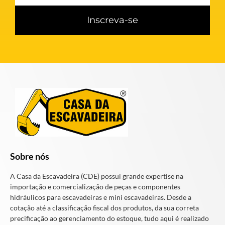
Inscreva-se
Sobre nós
A Casa da Escavadeira (CDE) possui grande expertise na
importação e comercialização de peças e componentes
hidráulicos para escavadeiras e mini escavadeiras. Desde a
cotação até a classificação fiscal dos produtos, da sua correta
precificação ao gerenciamento do estoque, tudo aqui é realizado