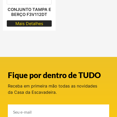
CONJUNTO TAMPA E
BERÇO F3V112DT
Mais Detalhes
Fique por dentro de TUDO
Receba em primeira mão todas as novidades
da Casa da Escavadeira.