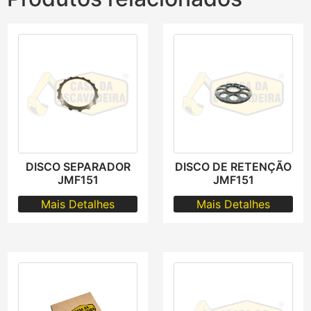
DISCO SEPARADOR
DISCO DE RETENÇÃO
JMF151
JMF151
Mais Detalhes
Mais Detalhes