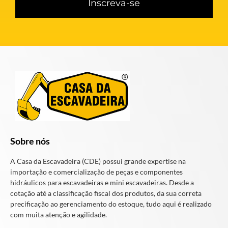
Inscreva-se
Sobre nós
A Casa da Escavadeira (CDE) possui grande expertise na
importação e comercialização de peças e componentes
hidráulicos para escavadeiras e mini escavadeiras. Desde a
cotação até a classificação fiscal dos produtos, da sua correta
precificação ao gerenciamento do estoque, tudo aqui é realizado
com muita atenção e agilidade.