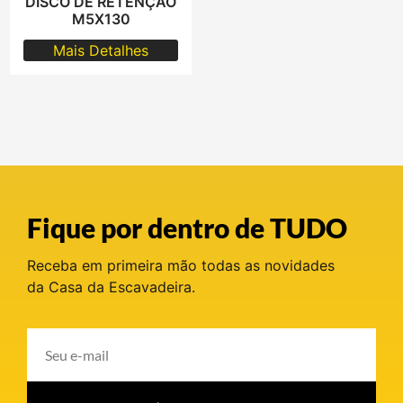
DISCO DE RETENÇÃO
M5X130
Mais Detalhes
Fique por dentro de TUDO
Receba em primeira mão todas as novidades
da Casa da Escavadeira.