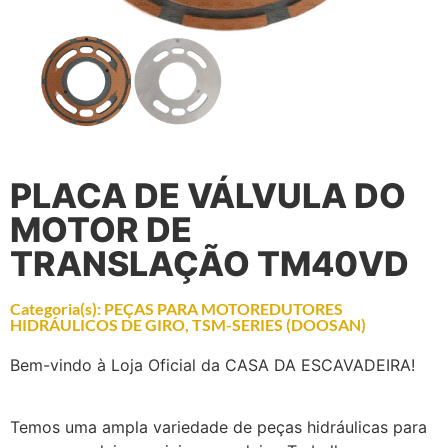
PLACA DE VÁLVULA DO
MOTOR DE
TRANSLAÇÃO TM40VD
Categoria(s):
PEÇAS PARA MOTOREDUTORES
HIDRÁULICOS DE GIRO
,
TSM-SERIES (DOOSAN)
Bem-vindo à Loja Oficial da CASA DA ESCAVADEIRA!
Temos uma ampla variedade de peças hidráulicas para