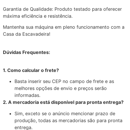
Garantia de Qualidade: Produto testado para oferecer
máxima eficiência e resistência.
Mantenha sua máquina em pleno funcionamento com a
Casa da Escavadeira!
Dúvidas Frequentes:
1. Como calcular o frete?
Basta inserir seu CEP no campo de frete e as
melhores opções de envio e preços serão
informadas.
2. A mercadoria está disponível para pronta entrega?
Sim, exceto se o anúncio mencionar prazo de
produção, todas as mercadorias são para pronta
entrega.