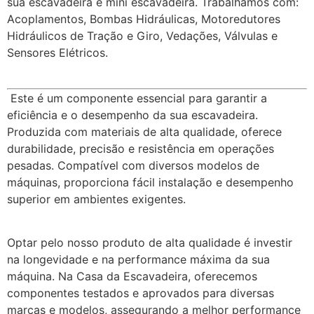
sua escavadeira e mini escavadeira. Trabalhamos com:
Acoplamentos, Bombas Hidráulicas, Motoredutores
Hidráulicos de Tração e Giro, Vedações, Válvulas e
Sensores Elétricos.
Este é um componente essencial para garantir a
eficiência e o desempenho da sua escavadeira.
Produzida com materiais de alta qualidade, oferece
durabilidade, precisão e resistência em operações
pesadas. Compatível com diversos modelos de
máquinas, proporciona fácil instalação e desempenho
superior em ambientes exigentes.
Optar pelo nosso produto de alta qualidade é investir
na longevidade e na performance máxima da sua
máquina. Na Casa da Escavadeira, oferecemos
componentes testados e aprovados para diversas
marcas e modelos, assegurando a melhor performance