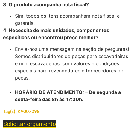
3. O produto acompanha nota fiscal?
Sim, todos os itens acompanham nota fiscal e
garantia.
4. Necessita de mais unidades, componentes
específicos ou encontrou preço melhor?
Envie-nos uma mensagem na seção de perguntas!
Somos distribuidores de peças para escavadeiras
e mini escavadeiras, com valores e condições
especiais para revendedores e fornecedores de
peças.
HORÁRIO DE ATENDIMENTO: – De segunda a
sexta-feira das 8h às 17:30h.
Tag(s):
K9007398
Solicitar orçamento