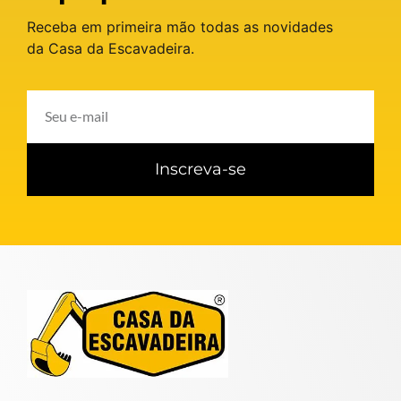
Receba em primeira mão todas as novidades
da Casa da Escavadeira.
Inscreva-se