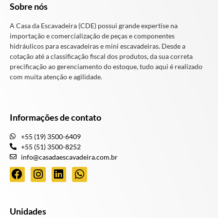
Sobre nós
A Casa da Escavadeira (CDE) possui grande expertise na
importação e comercialização de peças e componentes
hidráulicos para escavadeiras e mini escavadeiras. Desde a
cotação até a classificação fiscal dos produtos, da sua correta
precificação ao gerenciamento do estoque, tudo aqui é realizado
com muita atenção e agilidade.
Informações de contato
+55 (19) 3500-6409
+55 (51) 3500-8252
info@casadaescavadeira.com.br
Unidades