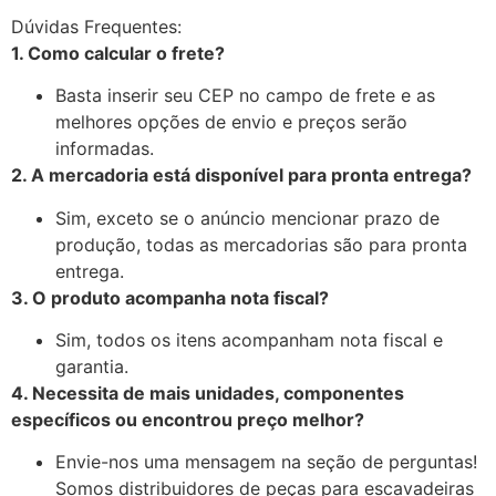
Dúvidas Frequentes:
1. Como calcular o frete?
Basta inserir seu CEP no campo de frete e as
melhores opções de envio e preços serão
informadas.
2. A mercadoria está disponível para pronta entrega?
Sim, exceto se o anúncio mencionar prazo de
produção, todas as mercadorias são para pronta
entrega.
3. O produto acompanha nota fiscal?
Sim, todos os itens acompanham nota fiscal e
garantia.
4. Necessita de mais unidades, componentes
específicos ou encontrou preço melhor?
Envie-nos uma mensagem na seção de perguntas!
Somos distribuidores de peças para escavadeiras