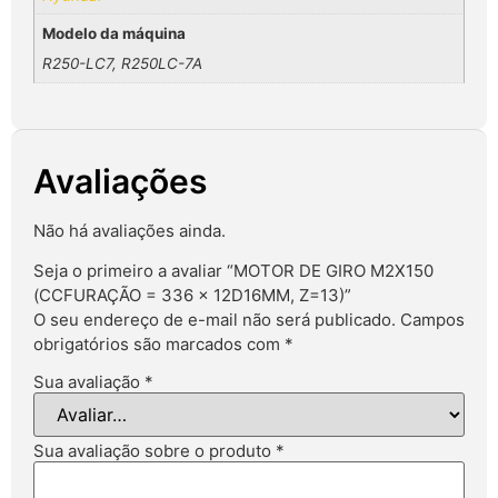
Modelo da máquina
R250-LC7, R250LC-7A
Avaliações
Não há avaliações ainda.
Seja o primeiro a avaliar “MOTOR DE GIRO M2X150
(CCFURAÇÃO = 336 × 12D16MM, Z=13)”
O seu endereço de e-mail não será publicado.
Campos
obrigatórios são marcados com
*
Sua avaliação
*
Sua avaliação sobre o produto
*