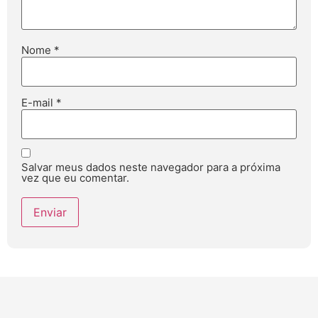
Nome
*
E-mail
*
Salvar meus dados neste navegador para a próxima
vez que eu comentar.