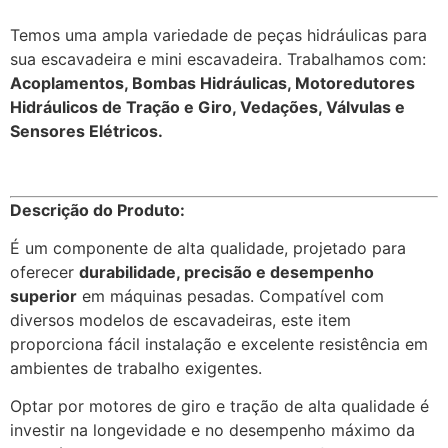
Temos uma ampla variedade de peças hidráulicas para
sua escavadeira e mini escavadeira. Trabalhamos com:
Acoplamentos, Bombas Hidráulicas, Motoredutores
Hidráulicos de Tração e Giro, Vedações, Válvulas e
Sensores Elétricos.
Descrição do Produto:
É um componente de alta qualidade, projetado para
oferecer
durabilidade, precisão e desempenho
superior
em máquinas pesadas. Compatível com
diversos modelos de escavadeiras, este item
proporciona fácil instalação e excelente resistência em
ambientes de trabalho exigentes.
Optar por motores de giro e tração de alta qualidade é
investir na longevidade e no desempenho máximo da