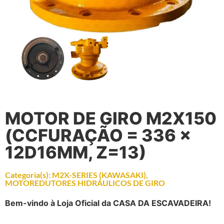
MOTOR DE GIRO M2X150
(CCFURAÇÃO = 336 ×
12D16MM, Z=13)
Categoria(s):
M2X-SERIES (KAWASAKI)
,
MOTOREDUTORES HIDRÁULICOS DE GIRO
Bem-vindo à Loja Oficial da CASA DA ESCAVADEIRA!