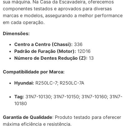
sua máquina. Na Casa da Escavadeira, oferecemos
componentes testados e aprovados para diversas
marcas e modelos, assegurando a melhor performance
em cada operação.
Dimensões:
Centro a Centro (Chassi):
336
Padrão de Furação (Motor):
12D16
Número de Dentes Redução (Z):
13
Compatibilidade por Marca:
Hyundai:
R250LC-7; R250LC-7A
Tag:
31N7-10130; 31N7-10150; 31N7-10160; 31N7-
10180
Garantia de Qualidade
: Produto testado para oferecer
máxima eficiência e resistência.