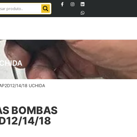
UCHIDA
AP2D12/14/18 UCHIDA
DAS BOMBAS
D12/14/18