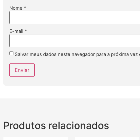
Nome
*
E-mail
*
Salvar meus dados neste navegador para a próxima vez 
Produtos relacionados