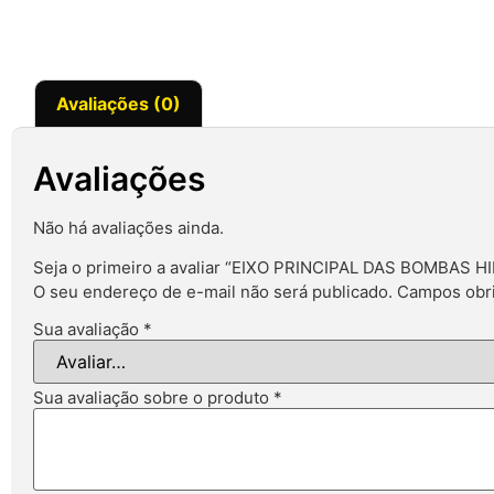
Avaliações (0)
Avaliações
Não há avaliações ainda.
Seja o primeiro a avaliar “EIXO PRINCIPAL DAS BOMBAS 
O seu endereço de e-mail não será publicado.
Campos obri
Sua avaliação
*
Sua avaliação sobre o produto
*