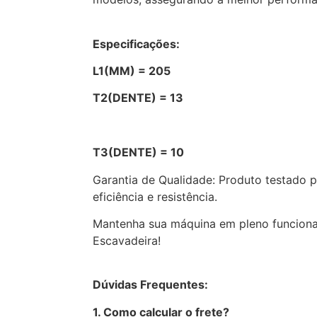
Especificações:
L1(MM) = 205
T2(DENTE) = 13
T3(DENTE) = 10
Garantia de Qualidade: Produto testado 
eficiência e resistência.
Mantenha sua máquina em pleno funcion
Escavadeira!
Dúvidas Frequentes:
1. Como calcular o frete?