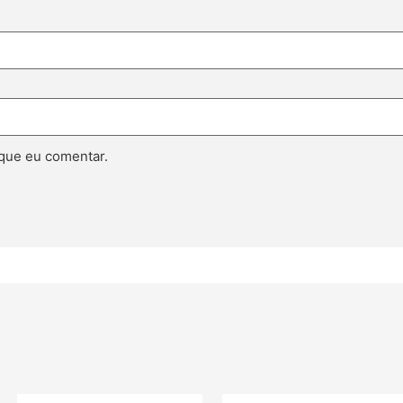
que eu comentar.