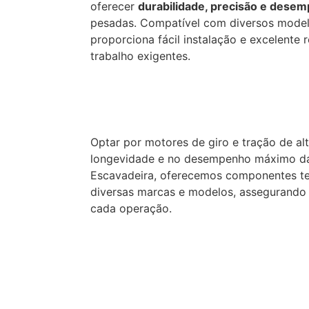
oferecer
durabilidade, precisão e dese
pesadas. Compatível com diversos modelo
proporciona fácil instalação e excelente
trabalho exigentes.
Optar por motores de giro e tração de alt
longevidade e no desempenho máximo da
Escavadeira, oferecemos componentes t
diversas marcas e modelos, assegurando
cada operação.