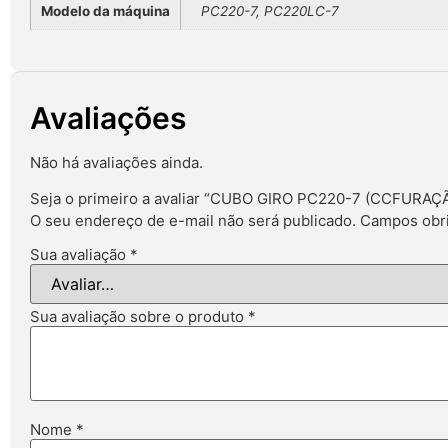
Modelo da máquina
PC220-7, PC220LC-7
Avaliações
Não há avaliações ainda.
Seja o primeiro a avaliar “CUBO GIRO PC220-7 (CCFUR
O seu endereço de e-mail não será publicado.
Campos obri
Sua avaliação
*
Sua avaliação sobre o produto
*
Nome
*