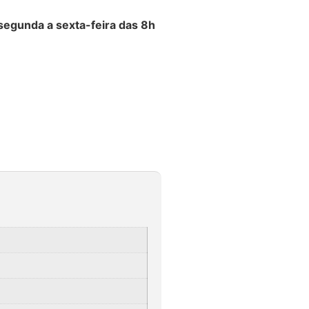
gunda a sexta-feira das 8h