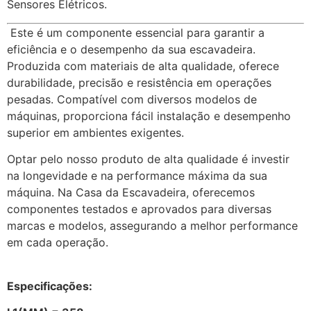
Sensores Elétricos.
Este é um componente essencial para garantir a
eficiência e o desempenho da sua escavadeira.
Produzida com materiais de alta qualidade, oferece
durabilidade, precisão e resistência em operações
pesadas. Compatível com diversos modelos de
máquinas, proporciona fácil instalação e desempenho
superior em ambientes exigentes.
Optar pelo nosso produto de alta qualidade é investir
na longevidade e na performance máxima da sua
máquina. Na Casa da Escavadeira, oferecemos
componentes testados e aprovados para diversas
marcas e modelos, assegurando a melhor performance
em cada operação.
Especificações: