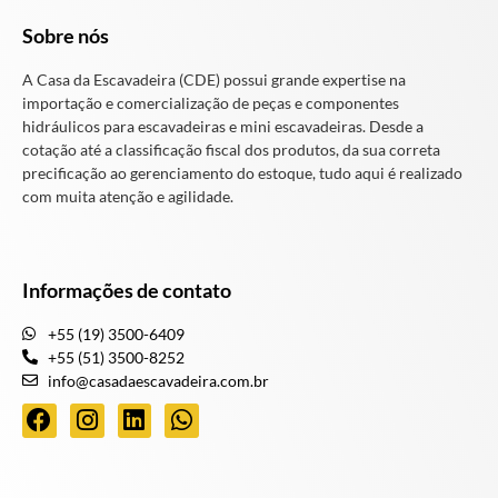
Sobre nós
A Casa da Escavadeira (CDE) possui grande expertise na
importação e comercialização de peças e componentes
hidráulicos para escavadeiras e mini escavadeiras. Desde a
cotação até a classificação fiscal dos produtos, da sua correta
precificação ao gerenciamento do estoque, tudo aqui é realizado
com muita atenção e agilidade.
Informações de contato
+55 (19) 3500-6409
+55 (51) 3500-8252
info@casadaescavadeira.com.br