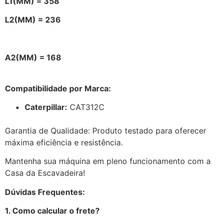
L1(MM) = 358
L2(MM) = 236
A2(MM) = 168
Compatibilidade por Marca:
Caterpillar:
CAT312C
Garantia de Qualidade: Produto testado para oferecer
máxima eficiência e resistência.
Mantenha sua máquina em pleno funcionamento com a
Casa da Escavadeira!
Dúvidas Frequentes:
1. Como calcular o frete?