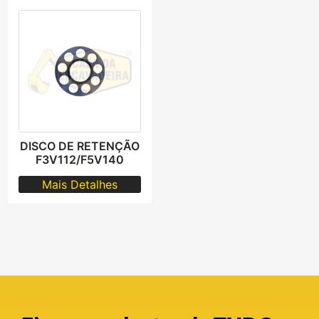
DISCO DE RETENÇÃO
F3V112/F5V140
Mais Detalhes