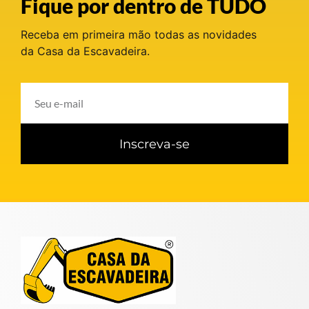
Fique por dentro de TUDO
Receba em primeira mão todas as novidades
da Casa da Escavadeira.
Inscreva-se