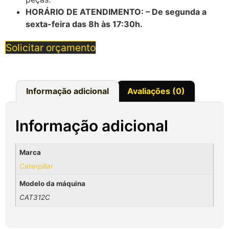
HORÁRIO DE ATENDIMENTO: – De segunda a
sexta-feira das 8h às 17:30h.
Solicitar orçamento
Informação adicional
Avaliações (0)
Informação adicional
Marca
Caterpillar
Modelo da máquina
CAT312C