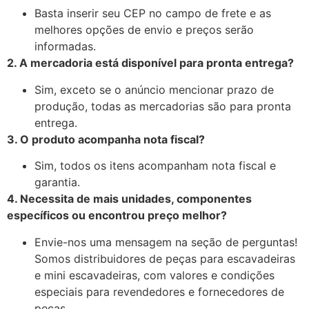
Basta inserir seu CEP no campo de frete e as
melhores opções de envio e preços serão
informadas.
2. A mercadoria está disponível para pronta entrega?
Sim, exceto se o anúncio mencionar prazo de
produção, todas as mercadorias são para pronta
entrega.
3. O produto acompanha nota fiscal?
Sim, todos os itens acompanham nota fiscal e
garantia.
4. Necessita de mais unidades, componentes
específicos ou encontrou preço melhor?
Envie-nos uma mensagem na seção de perguntas!
Somos distribuidores de peças para escavadeiras
e mini escavadeiras, com valores e condições
especiais para revendedores e fornecedores de
peças.