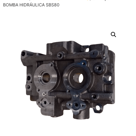
BOMBA HIDRÁULICA SBS80