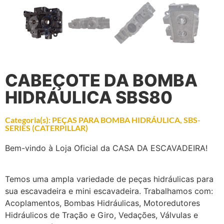
CABEÇOTE DA BOMBA
HIDRÁULICA SBS80
Categoria(s):
PEÇAS PARA BOMBA HIDRÁULICA
,
SBS-
SERIES (CATERPILLAR)
Bem-vindo à Loja Oficial da CASA DA ESCAVADEIRA!
Temos uma ampla variedade de peças hidráulicas para
sua escavadeira e mini escavadeira. Trabalhamos com:
Acoplamentos, Bombas Hidráulicas, Motoredutores
Hidráulicos de Tração e Giro, Vedações, Válvulas e