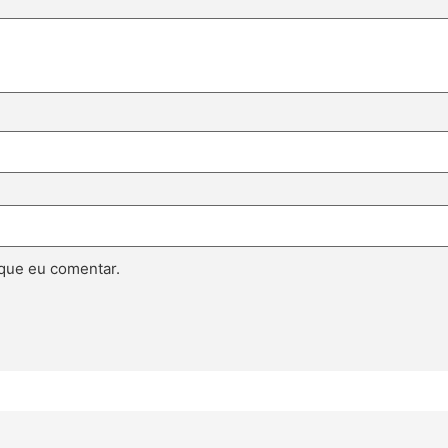
que eu comentar.