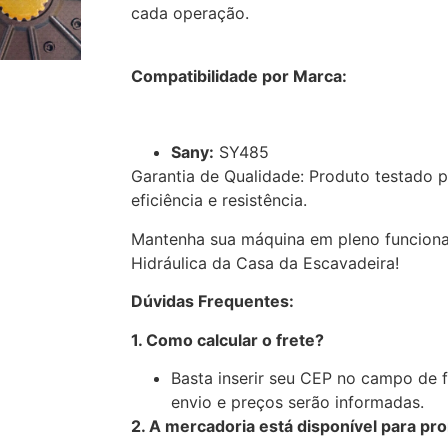
cada operação.
Compatibilidade por Marca:
Sany:
SY485
Garantia de Qualidade: Produto testado 
eficiência e resistência.
Mantenha sua máquina em pleno funcio
Hidráulica da Casa da Escavadeira!
Dúvidas Frequentes:
1. Como calcular o frete?
Basta inserir seu CEP no campo de 
envio e preços serão informadas.
2. A mercadoria está disponível para pr