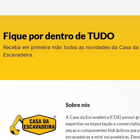
Fique por dentro de TUDO
Receba em primeira mão todas as novidades da Casa da
Escavadeira.
Sobre nós
A Casa da Escavadeira (CDE) possui g
expertise na importação e comercializ
peças e componentes hidráulicos para
escavadeiras e mini escavadeiras. Des