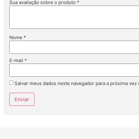
Sua avaliação sobre o produto
*
Nome
*
E-mail
*
Salvar meus dados neste navegador para a próxima vez 