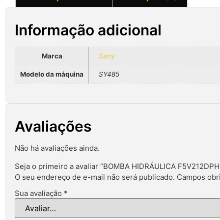
Informação adicional
Marca
Sany
Modelo da máquina
SY485
Avaliações
Não há avaliações ainda.
Seja o primeiro a avaliar “BOMBA HIDRÁULICA F5V212DPH
O seu endereço de e-mail não será publicado.
Campos obri
Sua avaliação
*