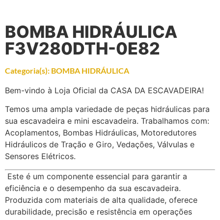
BOMBA HIDRÁULICA
F3V280DTH-0E82
Categoria(s):
BOMBA HIDRÁULICA
Bem-vindo à Loja Oficial da CASA DA ESCAVADEIRA!
Temos uma ampla variedade de peças hidráulicas para
sua escavadeira e mini escavadeira. Trabalhamos com:
Acoplamentos, Bombas Hidráulicas, Motoredutores
Hidráulicos de Tração e Giro, Vedações, Válvulas e
Sensores Elétricos.
Este é um componente essencial para garantir a
eficiência e o desempenho da sua escavadeira.
Produzida com materiais de alta qualidade, oferece
durabilidade, precisão e resistência em operações