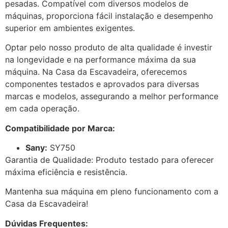
pesadas. Compatível com diversos modelos de
máquinas, proporciona fácil instalação e desempenho
superior em ambientes exigentes.
Optar pelo nosso produto de alta qualidade é investir
na longevidade e na performance máxima da sua
máquina. Na Casa da Escavadeira, oferecemos
componentes testados e aprovados para diversas
marcas e modelos, assegurando a melhor performance
em cada operação.
Compatibilidade por Marca:
Sany:
SY750
Garantia de Qualidade: Produto testado para oferecer
máxima eficiência e resistência.
Mantenha sua máquina em pleno funcionamento com a
Casa da Escavadeira!
Dúvidas Frequentes: