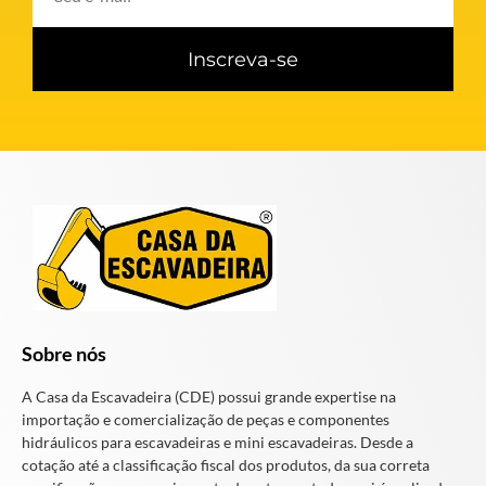
Inscreva-se
Sobre nós
A Casa da Escavadeira (CDE) possui grande expertise na
importação e comercialização de peças e componentes
hidráulicos para escavadeiras e mini escavadeiras. Desde a
cotação até a classificação fiscal dos produtos, da sua correta