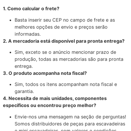
1. Como calcular o frete?
Basta inserir seu CEP no campo de frete e as
melhores opções de envio e preços serão
informadas.
2. A mercadoria está disponível para pronta entrega?
Sim, exceto se o anúncio mencionar prazo de
produção, todas as mercadorias são para pronta
entrega.
3. O produto acompanha nota fiscal?
Sim, todos os itens acompanham nota fiscal e
garantia.
4. Necessita de mais unidades, componentes
específicos ou encontrou preço melhor?
Envie-nos uma mensagem na seção de perguntas!
Somos distribuidores de peças para escavadeiras
e mini escavadeiras, com valores e condições