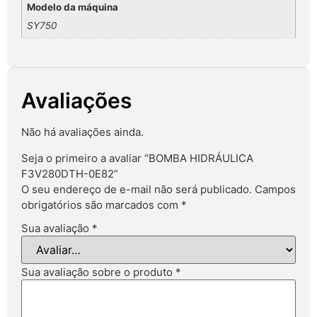
Modelo da máquina
SY750
Avaliações
Não há avaliações ainda.
Seja o primeiro a avaliar “BOMBA HIDRÁULICA
F3V280DTH-0E82”
O seu endereço de e-mail não será publicado.
Campos
obrigatórios são marcados com
*
Sua avaliação
*
Sua avaliação sobre o produto
*