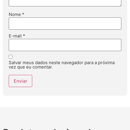
Nome
*
E-mail
*
Salvar meus dados neste navegador para a próxima
vez que eu comentar.