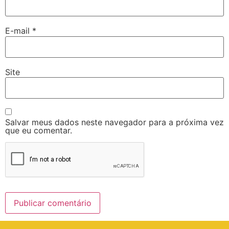
E-mail
*
Site
Salvar meus dados neste navegador para a próxima vez
que eu comentar.