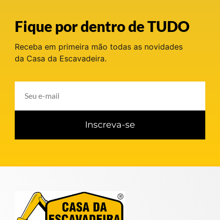
Fique por dentro de TUDO
Receba em primeira mão todas as novidades
da Casa da Escavadeira.
Inscreva-se