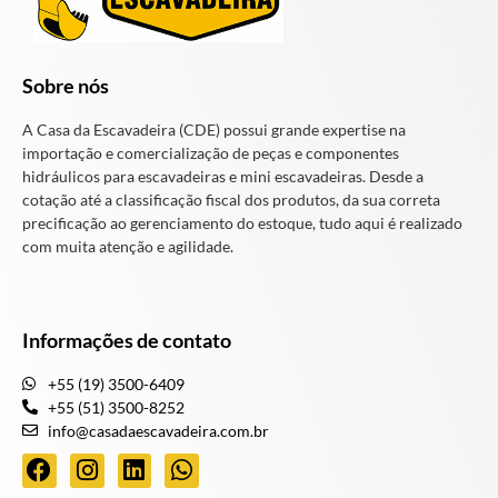
Sobre nós
A Casa da Escavadeira (CDE) possui grande expertise na
importação e comercialização de peças e componentes
hidráulicos para escavadeiras e mini escavadeiras. Desde a
cotação até a classificação fiscal dos produtos, da sua correta
precificação ao gerenciamento do estoque, tudo aqui é realizado
com muita atenção e agilidade.
Informações de contato
+55 (19) 3500-6409
+55 (51) 3500-8252
info@casadaescavadeira.com.br