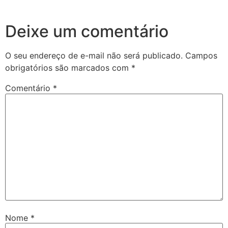
Deixe um comentário
O seu endereço de e-mail não será publicado.
Campos
obrigatórios são marcados com
*
Comentário
*
Nome
*