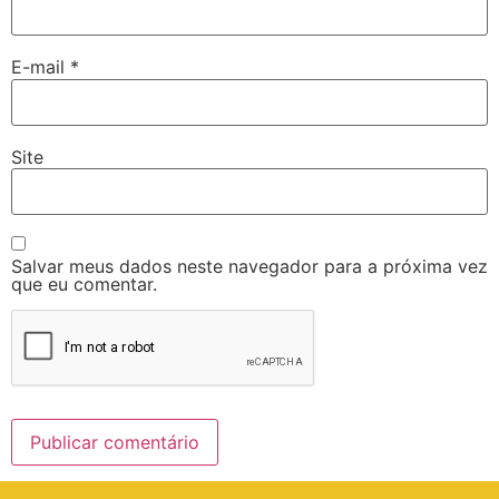
E-mail
*
Site
Salvar meus dados neste navegador para a próxima vez
que eu comentar.