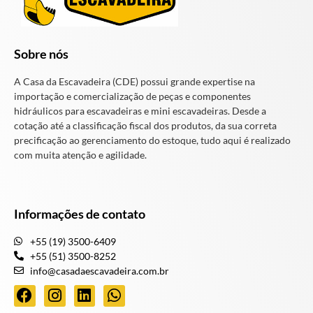
Sobre nós
A Casa da Escavadeira (CDE) possui grande expertise na
importação e comercialização de peças e componentes
hidráulicos para escavadeiras e mini escavadeiras. Desde a
cotação até a classificação fiscal dos produtos, da sua correta
precificação ao gerenciamento do estoque, tudo aqui é realizado
com muita atenção e agilidade.
Informações de contato
+55 (19) 3500-6409
+55 (51) 3500-8252
info@casadaescavadeira.com.br