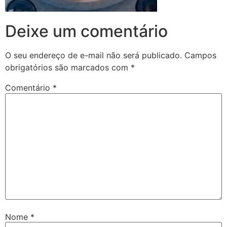
Deixe um comentário
O seu endereço de e-mail não será publicado.
Campos
obrigatórios são marcados com
*
Comentário
*
Nome
*