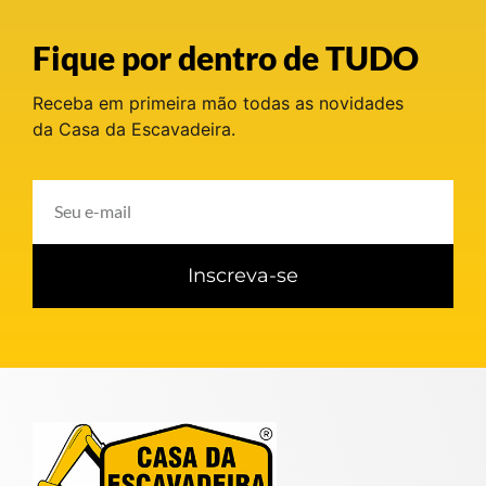
Fique por dentro de TUDO
Receba em primeira mão todas as novidades
da Casa da Escavadeira.
Inscreva-se