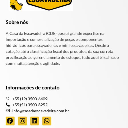
Sobre nós
A Casa da Escavadeira (CDE) possui grande expertise na
importação e comercialização de peças e componentes
hidráulicos para escavadeiras e mini escavadeiras. Desde a
cotação até a classificação fiscal dos produtos, da sua correta
precificação ao gerenciamento do estoque, tudo aqui é realizado
com muita atenção e agilidade.
Informações de contato
+55 (19) 3500-6409
+55 (51) 3500-8252
info@casadaescavadeira.com.br