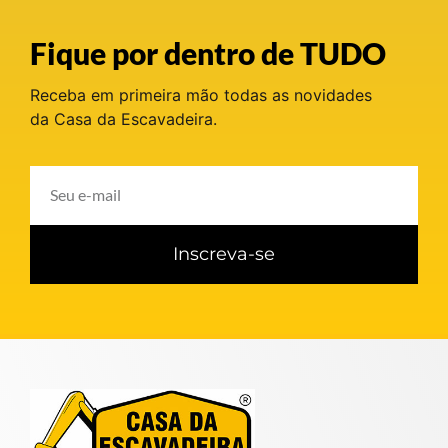
Fique por dentro de TUDO
Receba em primeira mão todas as novidades
da Casa da Escavadeira.
Inscreva-se