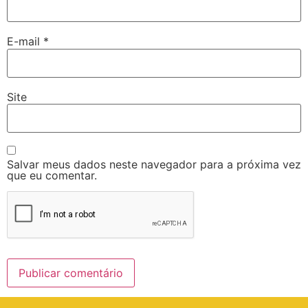
E-mail
*
Site
Salvar meus dados neste navegador para a próxima vez
que eu comentar.