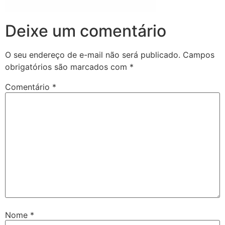
Deixe um comentário
O seu endereço de e-mail não será publicado.
Campos
obrigatórios são marcados com
*
Comentário
*
Nome
*