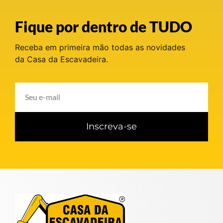
Fique por dentro de TUDO
Receba em primeira mão todas as novidades
da Casa da Escavadeira.
Inscreva-se