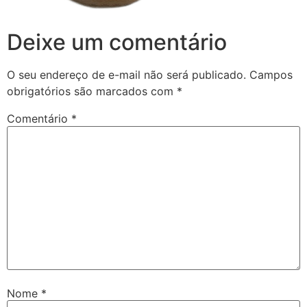
Deixe um comentário
O seu endereço de e-mail não será publicado.
Campos
obrigatórios são marcados com
*
Comentário
*
Nome
*