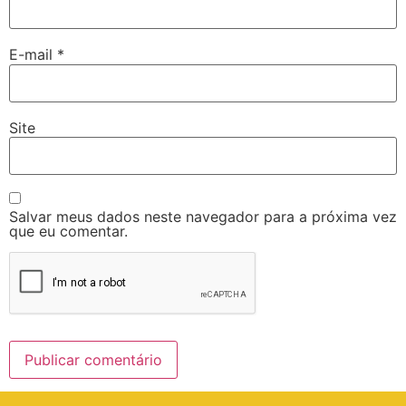
E-mail
*
Site
Salvar meus dados neste navegador para a próxima vez
que eu comentar.