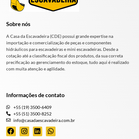
Sobre nós
A Casa da Escavadeira (CDE) possui grande expertise na
importação e comercialização de peças e componentes
hidráulicos para escavadeiras e mini escavadeiras. Desde a
cotação até a classificação fiscal dos produtos, da sua correta
precificação ao gerenciamento do estoque, tudo aqui é realizado
com muita atenção e agilidade.
Informações de contato
+55 (19) 3500-6409
+55 (51) 3500-8252
info@casadaescavadeira.com.br