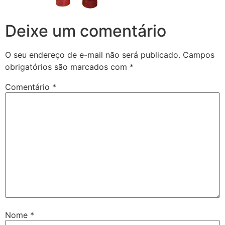
Deixe um comentário
O seu endereço de e-mail não será publicado.
Campos
obrigatórios são marcados com
*
Comentário
*
Nome
*