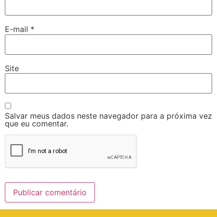
E-mail
*
Site
Salvar meus dados neste navegador para a próxima vez
que eu comentar.