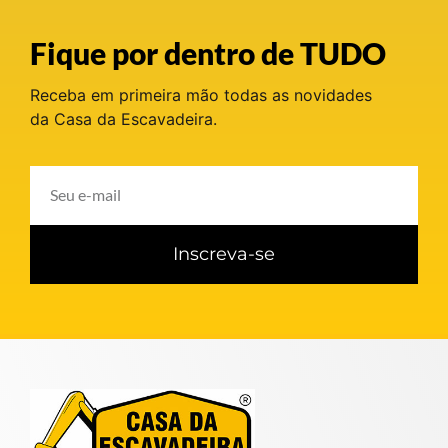
Fique por dentro de TUDO
Receba em primeira mão todas as novidades
da Casa da Escavadeira.
Inscreva-se