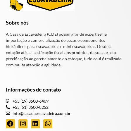
Sobre nós
A Casa da Escavadeira (CDE) possui grande expertise na
importação e comercialização de peças e componentes
hidráulicos para escavadeiras e mini escavadeiras. Desde a
cotação até a classificação fiscal dos produtos, da sua correta
precificação ao gerenciamento do estoque, tudo aqui é realizado
com muita atenção e agilidade.
Informações de contato
+55 (19) 3500-6409
+55 (51) 3500-8252
info@casadaescavadeira.com.br