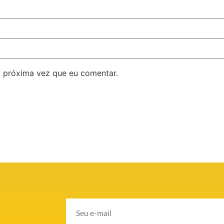
 próxima vez que eu comentar.