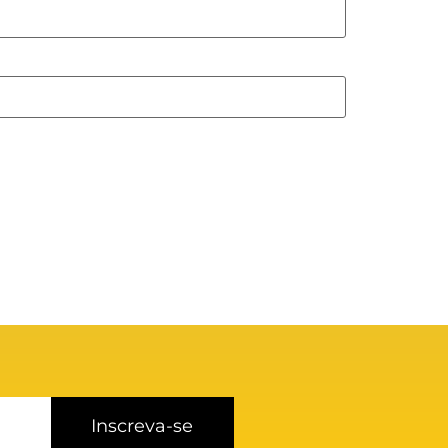
Inscreva-se