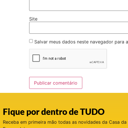
Site
Salvar meus dados neste navegador para a
Fique por dentro de TUDO
Receba em primeira mão todas as novidades da Casa da