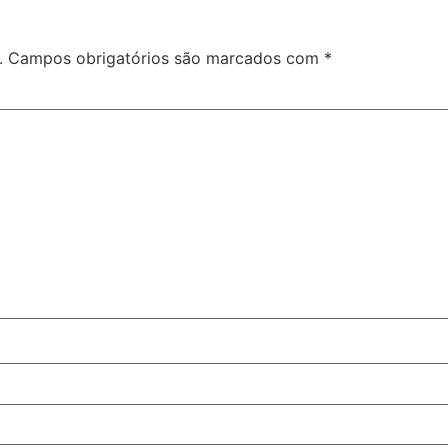
.
Campos obrigatórios são marcados com
*