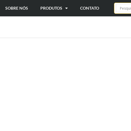
SOBRE NÓS
PRODUTOS
CONTATO