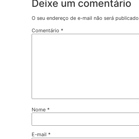
Deixe um comentário
O seu endereço de e-mail não será publicado
Comentário
*
Nome
*
E-mail
*