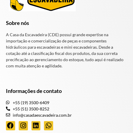
Sobre nós
A Casa da Escavadeira (CDE) possui grande expertise na
importação e comercialização de peças e componentes
hidráulicos para escavadeiras e mini escavadeiras. Desde a
cotação até a classificação fiscal dos produtos, da sua correta
precificação ao gerenciamento do estoque, tudo aqui é realizado
com muita atenção e agilidade.
Informações de contato
+55 (19) 3500-6409
+55 (51) 3500-8252
info@casadaescavadeira.com.br