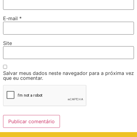
E-mail
*
Site
Salvar meus dados neste navegador para a próxima vez
que eu comentar.