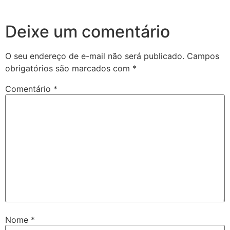
Deixe um comentário
O seu endereço de e-mail não será publicado.
Campos
obrigatórios são marcados com
*
Comentário
*
Nome
*