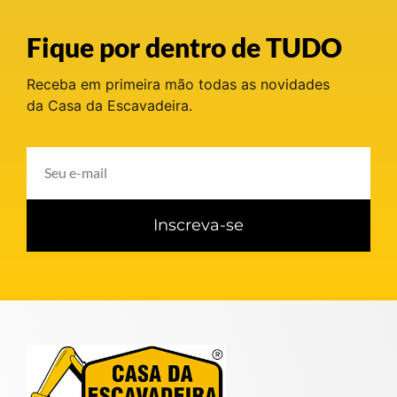
Fique por dentro de TUDO
Receba em primeira mão todas as novidades
da Casa da Escavadeira.
Inscreva-se