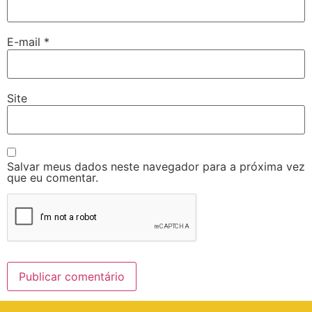
E-mail
*
Site
Salvar meus dados neste navegador para a próxima vez
que eu comentar.