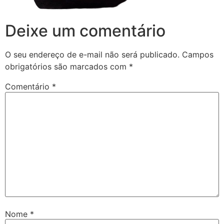
Deixe um comentário
O seu endereço de e-mail não será publicado.
Campos
obrigatórios são marcados com
*
Comentário
*
Nome
*