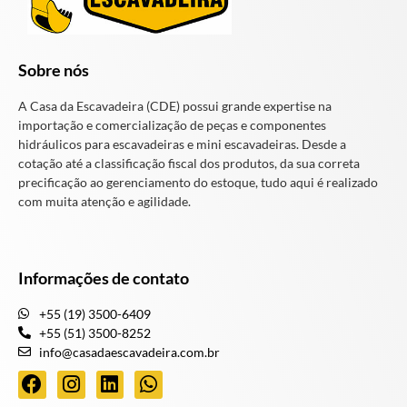
Sobre nós
A Casa da Escavadeira (CDE) possui grande expertise na
importação e comercialização de peças e componentes
hidráulicos para escavadeiras e mini escavadeiras. Desde a
cotação até a classificação fiscal dos produtos, da sua correta
precificação ao gerenciamento do estoque, tudo aqui é realizado
com muita atenção e agilidade.
Informações de contato
+55 (19) 3500-6409
+55 (51) 3500-8252
info@casadaescavadeira.com.br