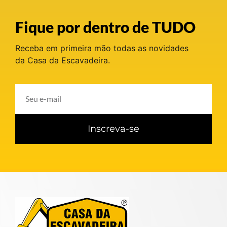
Fique por dentro de TUDO
Receba em primeira mão todas as novidades
da Casa da Escavadeira.
Inscreva-se