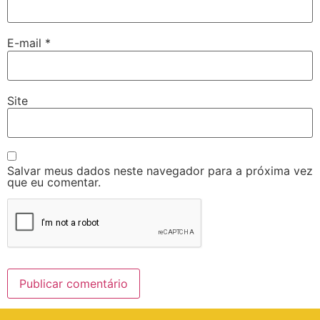
E-mail
*
Site
Salvar meus dados neste navegador para a próxima vez
que eu comentar.