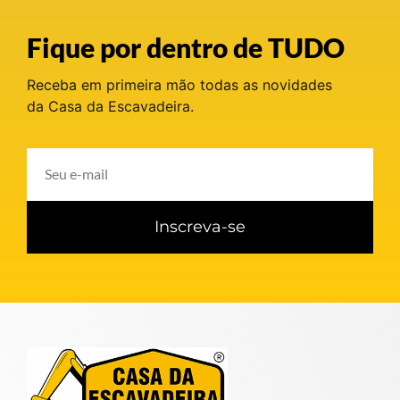
Fique por dentro de TUDO
Receba em primeira mão todas as novidades
da Casa da Escavadeira.
Inscreva-se