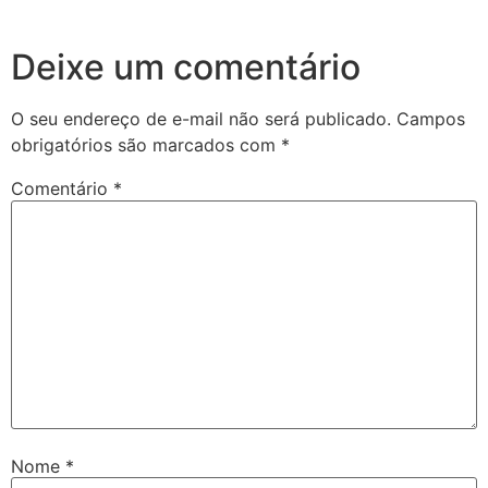
Deixe um comentário
O seu endereço de e-mail não será publicado.
Campos
obrigatórios são marcados com
*
Comentário
*
Nome
*