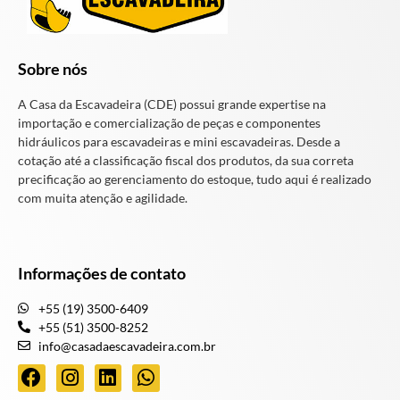
Sobre nós
A Casa da Escavadeira (CDE) possui grande expertise na
importação e comercialização de peças e componentes
hidráulicos para escavadeiras e mini escavadeiras. Desde a
cotação até a classificação fiscal dos produtos, da sua correta
precificação ao gerenciamento do estoque, tudo aqui é realizado
com muita atenção e agilidade.
Informações de contato
+55 (19) 3500-6409
+55 (51) 3500-8252
info@casadaescavadeira.com.br