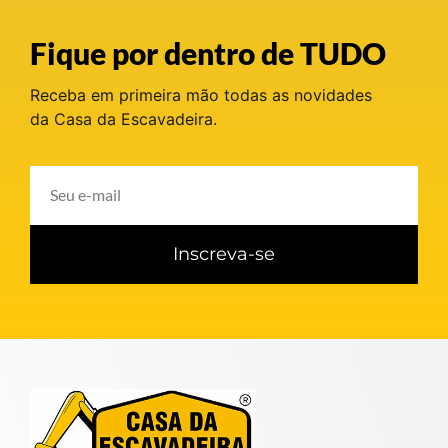
Fique por dentro de TUDO
Receba em primeira mão todas as novidades
da Casa da Escavadeira.
Inscreva-se