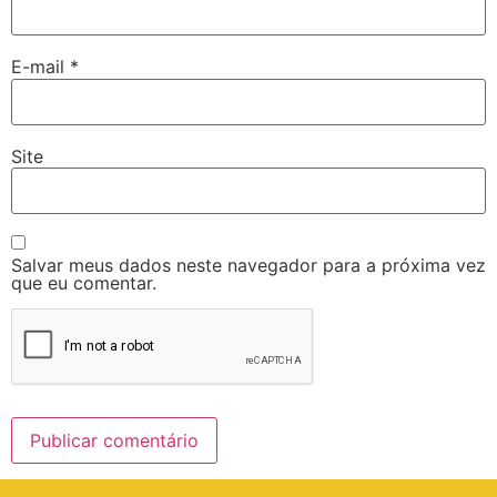
E-mail
*
Site
Salvar meus dados neste navegador para a próxima vez
que eu comentar.