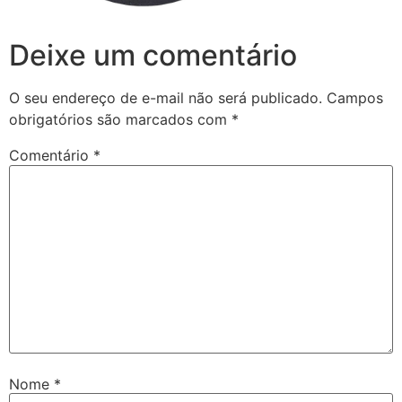
Deixe um comentário
O seu endereço de e-mail não será publicado.
Campos
obrigatórios são marcados com
*
Comentário
*
Nome
*