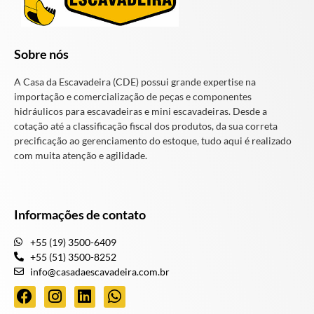
Sobre nós
A Casa da Escavadeira (CDE) possui grande expertise na
importação e comercialização de peças e componentes
hidráulicos para escavadeiras e mini escavadeiras. Desde a
cotação até a classificação fiscal dos produtos, da sua correta
precificação ao gerenciamento do estoque, tudo aqui é realizado
com muita atenção e agilidade.
Informações de contato
+55 (19) 3500-6409
+55 (51) 3500-8252
info@casadaescavadeira.com.br