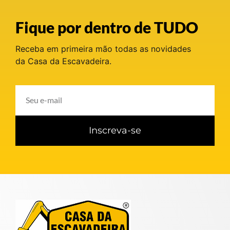
Fique por dentro de TUDO
Receba em primeira mão todas as novidades
da Casa da Escavadeira.
Inscreva-se