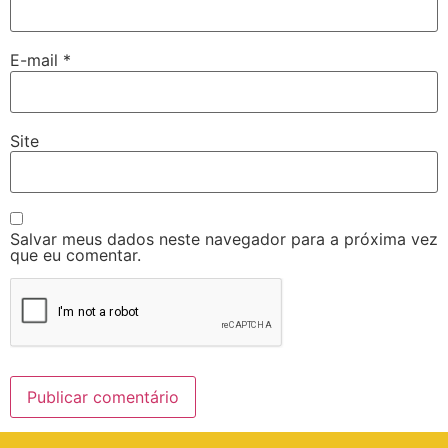
E-mail
*
Site
Salvar meus dados neste navegador para a próxima vez
que eu comentar.