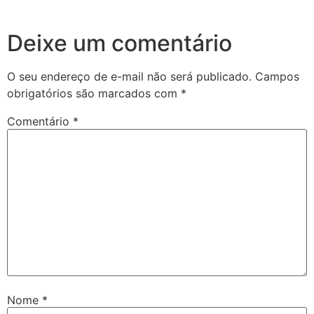
Deixe um comentário
O seu endereço de e-mail não será publicado.
Campos
obrigatórios são marcados com
*
Comentário
*
Nome
*