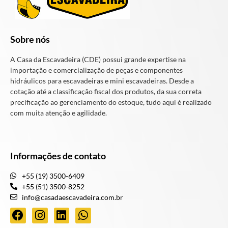
Sobre nós
A Casa da Escavadeira (CDE) possui grande expertise na
importação e comercialização de peças e componentes
hidráulicos para escavadeiras e mini escavadeiras. Desde a
cotação até a classificação fiscal dos produtos, da sua correta
precificação ao gerenciamento do estoque, tudo aqui é realizado
com muita atenção e agilidade.
Informações de contato
+55 (19) 3500-6409
+55 (51) 3500-8252
info@casadaescavadeira.com.br