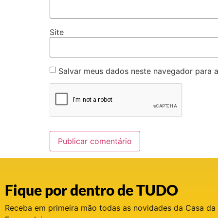
Site
Salvar meus dados neste navegador para a
Fique por dentro de TUDO
Receba em primeira mão todas as novidades da Casa da