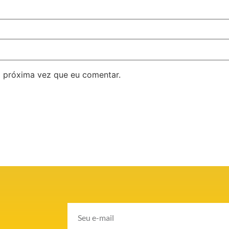
 próxima vez que eu comentar.