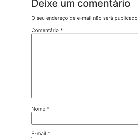
Deixe um comentário
O seu endereço de e-mail não será publicado
Comentário
*
Nome
*
E-mail
*