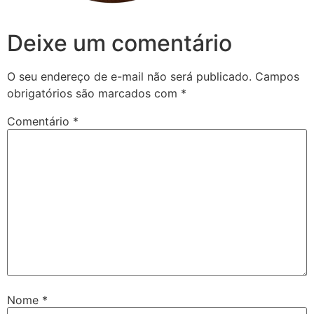
Deixe um comentário
O seu endereço de e-mail não será publicado.
Campos
obrigatórios são marcados com
*
Comentário
*
Nome
*