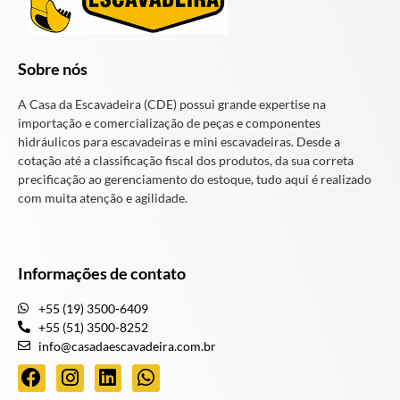
Sobre nós
A Casa da Escavadeira (CDE) possui grande expertise na
importação e comercialização de peças e componentes
hidráulicos para escavadeiras e mini escavadeiras. Desde a
cotação até a classificação fiscal dos produtos, da sua correta
precificação ao gerenciamento do estoque, tudo aqui é realizado
com muita atenção e agilidade.
Informações de contato
+55 (19) 3500-6409
+55 (51) 3500-8252
info@casadaescavadeira.com.br