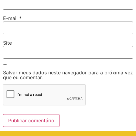
E-mail
*
Site
Salvar meus dados neste navegador para a próxima vez
que eu comentar.