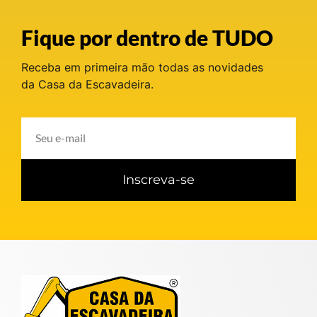
Fique por dentro de TUDO
Receba em primeira mão todas as novidades
da Casa da Escavadeira.
Inscreva-se