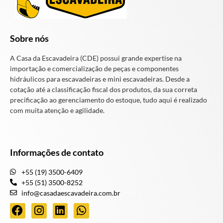
Sobre nós
A Casa da Escavadeira (CDE) possui grande expertise na
importação e comercialização de peças e componentes
hidráulicos para escavadeiras e mini escavadeiras. Desde a
cotação até a classificação fiscal dos produtos, da sua correta
precificação ao gerenciamento do estoque, tudo aqui é realizado
com muita atenção e agilidade.
Informações de contato
+55 (19) 3500-6409
+55 (51) 3500-8252
info@casadaescavadeira.com.br