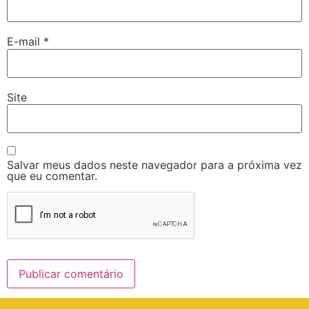
E-mail
*
Site
Salvar meus dados neste navegador para a próxima vez
que eu comentar.