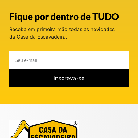
Fique por dentro de TUDO
Receba em primeira mão todas as novidades
da Casa da Escavadeira.
Inscreva-se