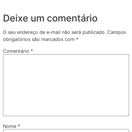
Deixe um comentário
O seu endereço de e-mail não será publicado.
Campos
obrigatórios são marcados com
*
Comentário
*
Nome
*