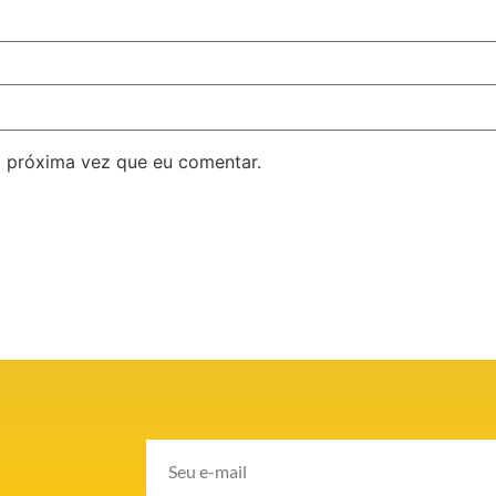
 próxima vez que eu comentar.