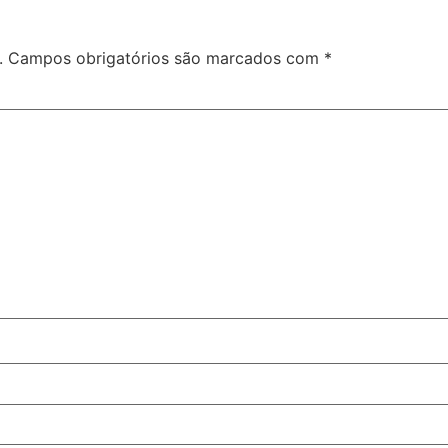
.
Campos obrigatórios são marcados com
*