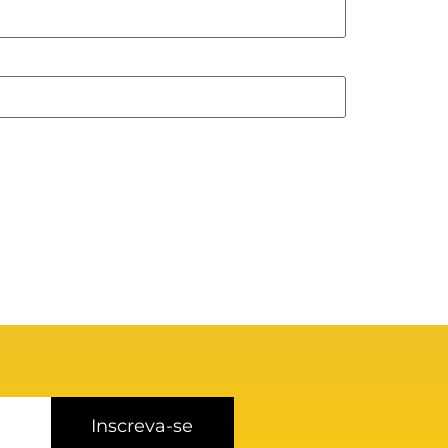
Inscreva-se