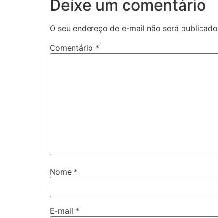
Deixe um comentário
O seu endereço de e-mail não será publicado
Comentário
*
Nome
*
E-mail
*