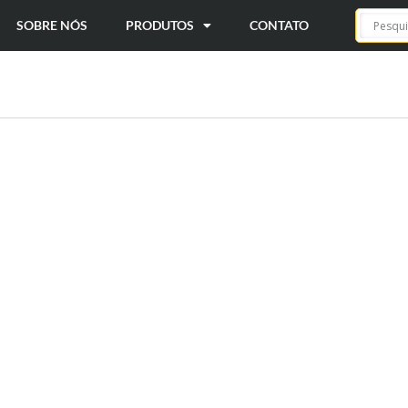
SOBRE NÓS
PRODUTOS
CONTATO