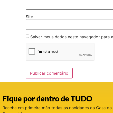
Site
Salvar meus dados neste navegador para a
Fique por dentro de TUDO
Receba em primeira mão todas as novidades da Casa da