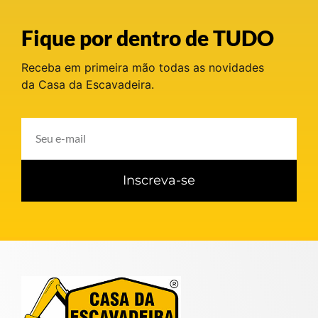
Fique por dentro de TUDO
Receba em primeira mão todas as novidades
da Casa da Escavadeira.
Inscreva-se