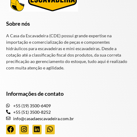
Sobre nós
A Casa da Escavadeira (CDE) possui grande expertise na
importação e comercialização de peças e componentes
hidráulicos para escavadeiras e mini escavadeiras. Desde a
cotação até a classificação fiscal dos produtos, da sua correta
precificação ao gerenciamento do estoque, tudo aqui é realizado
com muita atenção e agilidade.
Informações de contato
+55 (19) 3500-6409
+55 (51) 3500-8252
info@casadaescavadeira.com.br