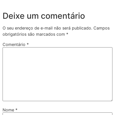
Deixe um comentário
O seu endereço de e-mail não será publicado.
Campos
obrigatórios são marcados com
*
Comentário
*
Nome
*