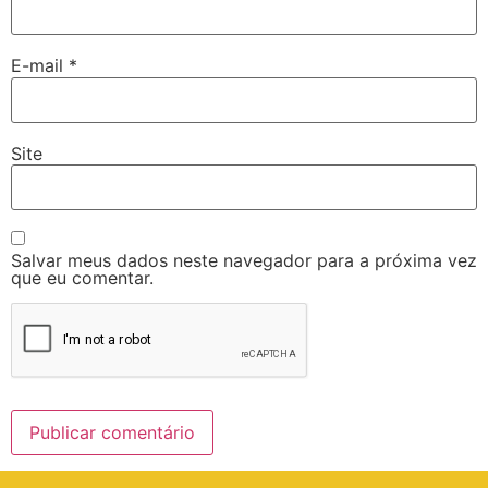
E-mail
*
Site
Salvar meus dados neste navegador para a próxima vez
que eu comentar.