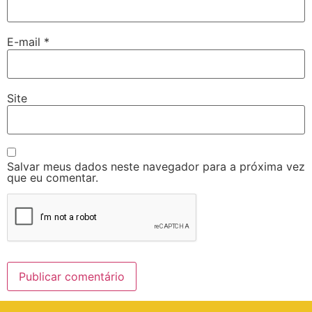
E-mail
*
Site
Salvar meus dados neste navegador para a próxima vez
que eu comentar.