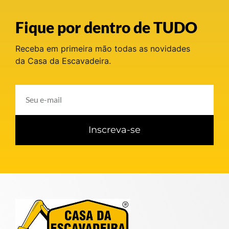
Fique por dentro de TUDO
Receba em primeira mão todas as novidades
da Casa da Escavadeira.
Inscreva-se