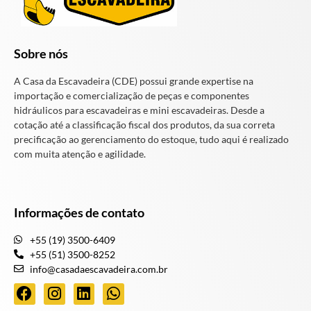
Sobre nós
A Casa da Escavadeira (CDE) possui grande expertise na
importação e comercialização de peças e componentes
hidráulicos para escavadeiras e mini escavadeiras. Desde a
cotação até a classificação fiscal dos produtos, da sua correta
precificação ao gerenciamento do estoque, tudo aqui é realizado
com muita atenção e agilidade.
Informações de contato
+55 (19) 3500-6409
+55 (51) 3500-8252
info@casadaescavadeira.com.br