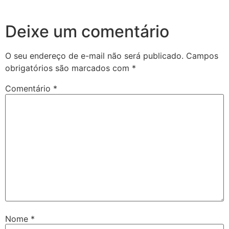
Deixe um comentário
O seu endereço de e-mail não será publicado.
Campos
obrigatórios são marcados com
*
Comentário
*
Nome
*