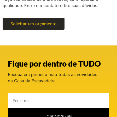
qualidade. Entre em contato e tire suas dúvidas.
Solicitar um orçamento
Fique por dentro de TUDO
Receba em primeira mão todas as novidades
da Casa da Escavadeira.
Inscreva-se