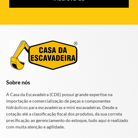
Sobre nós
A Casa da Escavadeira (CDE) possui grande expertise na
importação e comercialização de peças e componentes
hidráulicos para escavadeiras e mini escavadeiras. Desde a
cotação até a classificação fiscal dos produtos, da sua correta
precificação ao gerenciamento do estoque, tudo aqui é realizado
com muita atenção e agilidade.