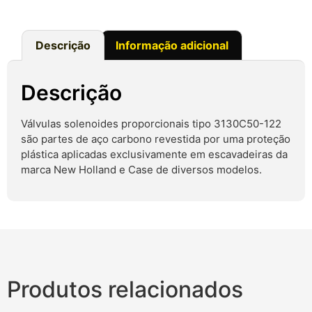
Descrição
Informação adicional
Descrição
Válvulas solenoides proporcionais tipo 3130C50-122
são partes de aço carbono revestida por uma proteção
plástica aplicadas exclusivamente em escavadeiras da
marca New Holland e Case de diversos modelos.
Produtos relacionados