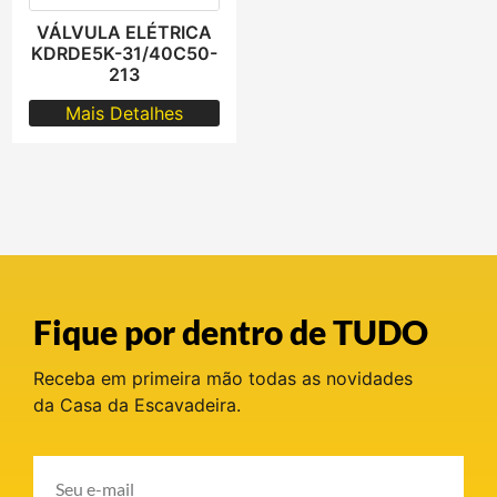
VÁLVULA ELÉTRICA
KDRDE5K-31/40C50-
213
Mais Detalhes
Fique por dentro de TUDO
Receba em primeira mão todas as novidades
da Casa da Escavadeira.