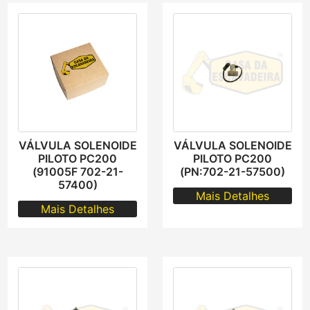
VÁLVULA SOLENOIDE
VÁLVULA SOLENOIDE
PILOTO PC200
PILOTO PC200
(91005F 702-21-
(PN:702-21-57500)
57400)
Mais Detalhes
Mais Detalhes