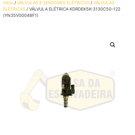
Início
/
VÁLVULAS E SENSORES ELÉTRICOS
/
VÁLVULAS
ELÉTRICAS
/ VÁLVULA ELÉTRICA KDRDEK5K-3130C50-122
(YN35V00048F1)