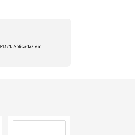
PD71. Aplicadas em