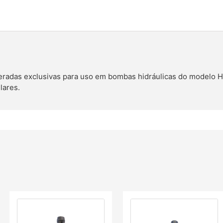
adas exclusivas para uso em bombas hidráulicas do modelo H
lares.