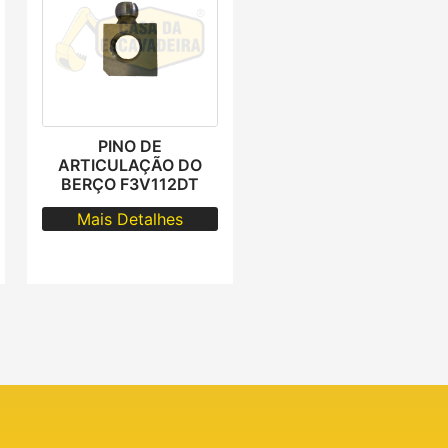
PINO DE
ARTICULAÇÃO DO
BERÇO F3V112DT
Mais Detalhes