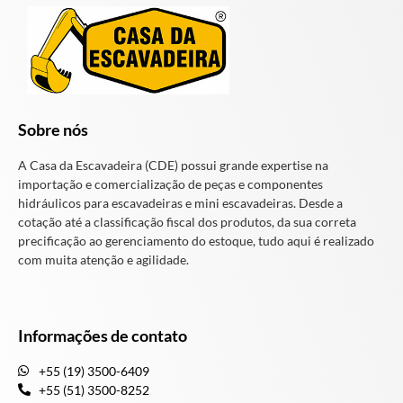
Sobre nós
A Casa da Escavadeira (CDE) possui grande expertise na
importação e comercialização de peças e componentes
hidráulicos para escavadeiras e mini escavadeiras. Desde a
cotação até a classificação fiscal dos produtos, da sua correta
precificação ao gerenciamento do estoque, tudo aqui é realizado
com muita atenção e agilidade.
Informações de contato
+55 (19) 3500-6409
+55 (51) 3500-8252