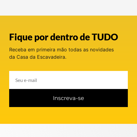
Fique por dentro de TUDO
Receba em primeira mão todas as novidades
da Casa da Escavadeira.
Inscreva-se