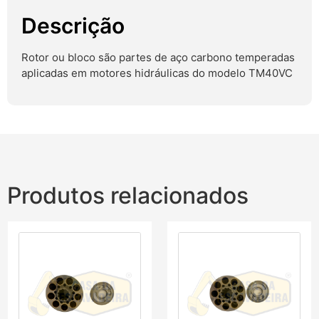
Descrição
Rotor ou bloco são partes de aço carbono temperadas
aplicadas em motores hidráulicas do modelo TM40VC
Produtos relacionados