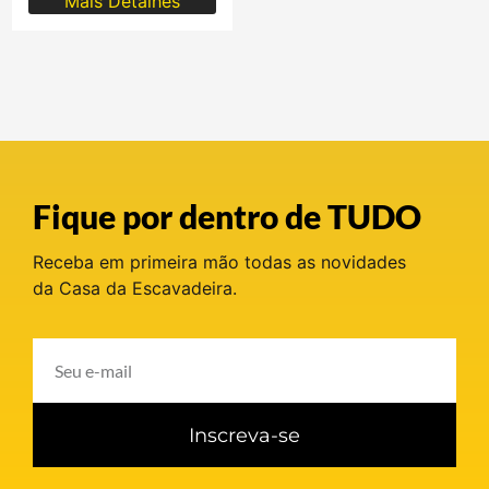
Mais Detalhes
Fique por dentro de TUDO
Receba em primeira mão todas as novidades
da Casa da Escavadeira.
Inscreva-se