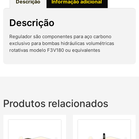
Descrição
Informação adicional
Descrição
Regulador são componentes para aço carbono
exclusivo para bombas hidráulicas volumétricas
rotativas modelo F3V180 ou equivalentes
Produtos relacionados