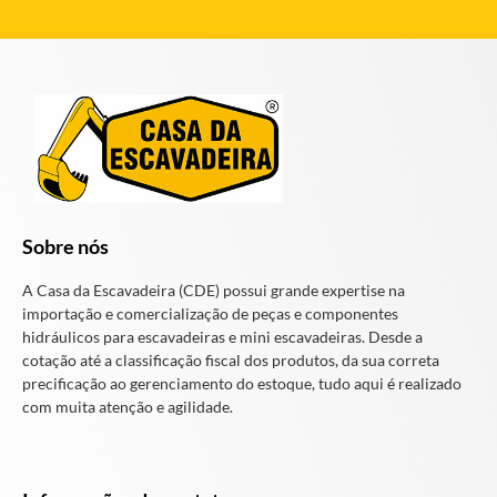
Sobre nós
A Casa da Escavadeira (CDE) possui grande expertise na
importação e comercialização de peças e componentes
hidráulicos para escavadeiras e mini escavadeiras. Desde a
cotação até a classificação fiscal dos produtos, da sua correta
precificação ao gerenciamento do estoque, tudo aqui é realizado
com muita atenção e agilidade.