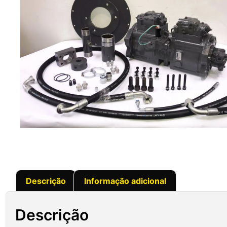
Descrição
Informação adicional
Descrição