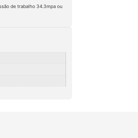
essão de trabalho 34.3mpa ou