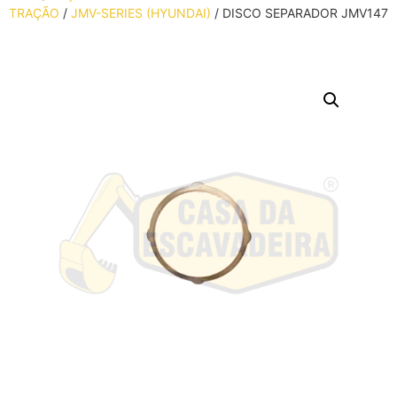
TRAÇÃO
/
JMV-SERIES (HYUNDAI)
/ DISCO SEPARADOR JMV147