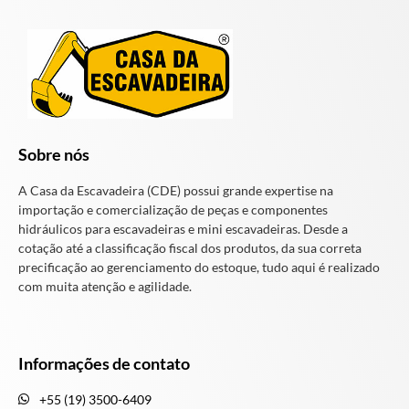
Sobre nós
A Casa da Escavadeira (CDE) possui grande expertise na
importação e comercialização de peças e componentes
hidráulicos para escavadeiras e mini escavadeiras. Desde a
cotação até a classificação fiscal dos produtos, da sua correta
precificação ao gerenciamento do estoque, tudo aqui é realizado
com muita atenção e agilidade.
Informações de contato
+55 (19) 3500-6409