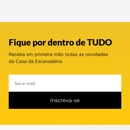
Fique por dentro de TUDO
Receba em primeira mão todas as novidades
da Casa da Escavadeira.
Inscreva-se