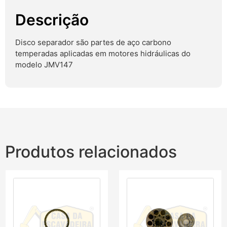
Descrição
Disco separador são partes de aço carbono
temperadas aplicadas em motores hidráulicas do
modelo JMV147
Produtos relacionados