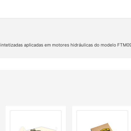
 sintetizadas aplicadas em motores hidráulicas do modelo FTM