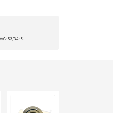
09VC-53/34-5.