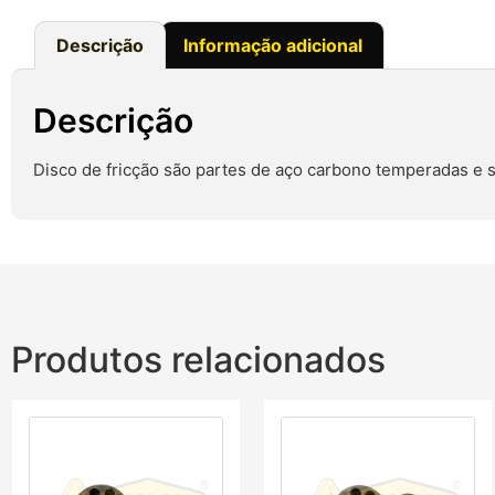
Descrição
Informação adicional
Descrição
Disco de fricção são partes de aço carbono temperadas e
Produtos relacionados