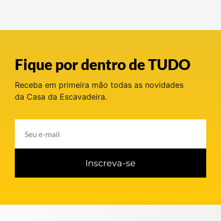
Fique por dentro de TUDO
Receba em primeira mão todas as novidades
da Casa da Escavadeira.
Inscreva-se