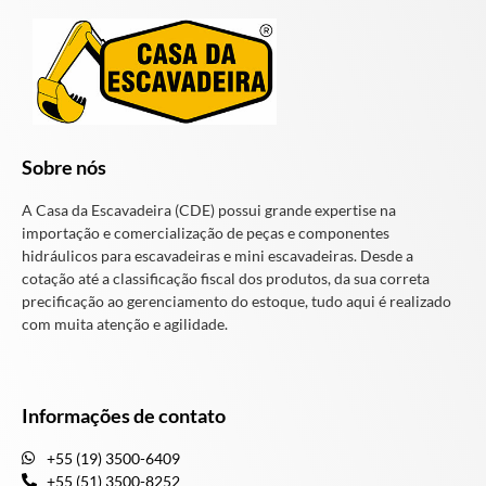
Sobre nós
A Casa da Escavadeira (CDE) possui grande expertise na
importação e comercialização de peças e componentes
hidráulicos para escavadeiras e mini escavadeiras. Desde a
cotação até a classificação fiscal dos produtos, da sua correta
precificação ao gerenciamento do estoque, tudo aqui é realizado
com muita atenção e agilidade.
Informações de contato
+55 (19) 3500-6409
+55 (51) 3500-8252