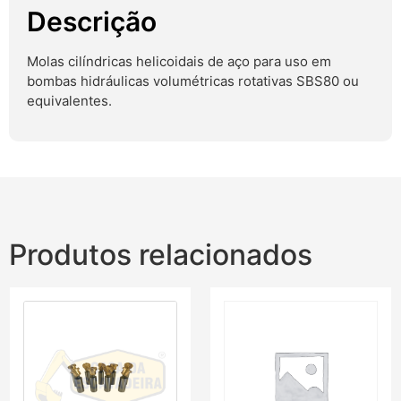
Descrição
Molas cilíndricas helicoidais de aço para uso em
bombas hidráulicas volumétricas rotativas SBS80 ou
equivalentes.
Produtos relacionados