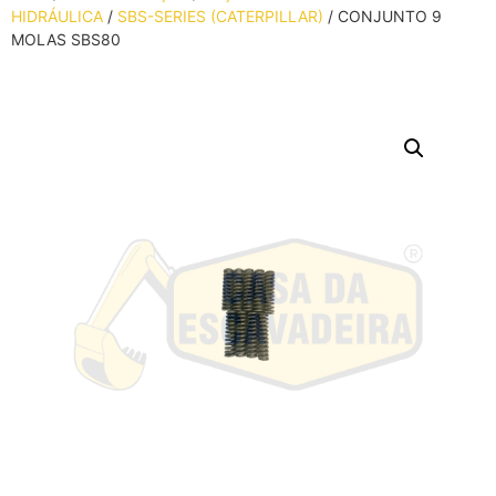
HIDRÁULICA
/
SBS-SERIES (CATERPILLAR)
/ CONJUNTO 9
MOLAS SBS80