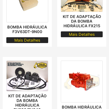
KIT DE ADAPTAÇÃO
DA BOMBA
HIDRÁULICA FX215
BOMBA HIDRÁULICA
F3V63DT-9N00
Mais Detalhes
Mais Detalhes
KIT DE ADAPTAÇÃO
DA BOMBA
HIDRÁULICA
BOMBA HIDRÁULICA