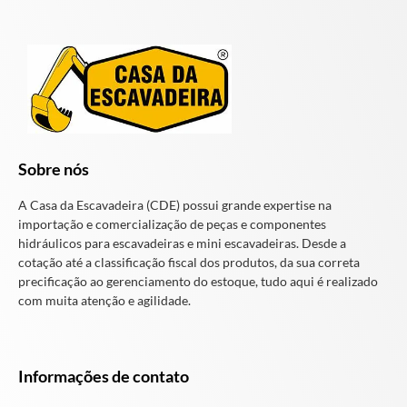
Sobre nós
A Casa da Escavadeira (CDE) possui grande expertise na
importação e comercialização de peças e componentes
hidráulicos para escavadeiras e mini escavadeiras. Desde a
cotação até a classificação fiscal dos produtos, da sua correta
precificação ao gerenciamento do estoque, tudo aqui é realizado
com muita atenção e agilidade.
Informações de contato