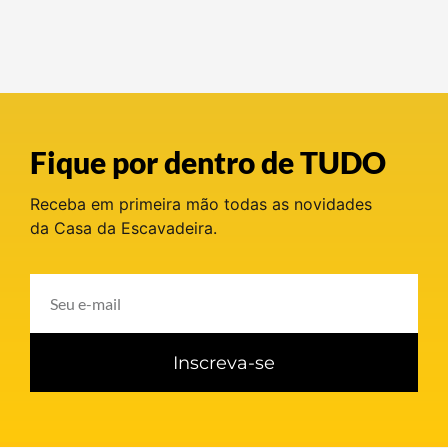
Fique por dentro de TUDO
Receba em primeira mão todas as novidades
da Casa da Escavadeira.
Inscreva-se