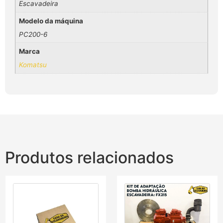
Escavadeira
Modelo da máquina
PC200-6
Marca
Komatsu
Produtos relacionados