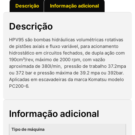
Descrição
Informação adicional
Descrição
HPV95 são bombas hidráulicas volumétricas rotativas
de pistões axiais e fluxo variável, para acionamento
hidrostático em circuitos fechados, de dupla ação com
190cm³/rev, máximo de 2000 rpm, com vazão
aproximada de 380l/min, pressão de trabalho 37.2mpa
ou 372 bar e pressão máxima de 39.2 mpa ou 392bar.
Aplicadas em escavadeiras da marca Komatsu modelo
PC200-6.
Informação adicional
Tipo de máquina