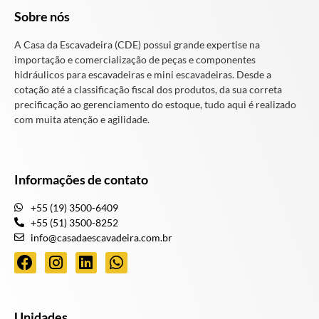
Sobre nós
A Casa da Escavadeira (CDE) possui grande expertise na
importação e comercialização de peças e componentes
hidráulicos para escavadeiras e mini escavadeiras. Desde a
cotação até a classificação fiscal dos produtos, da sua correta
precificação ao gerenciamento do estoque, tudo aqui é realizado
com muita atenção e agilidade.
Informações de contato
+55 (19) 3500-6409
+55 (51) 3500-8252
info@casadaescavadeira.com.br
Unidades