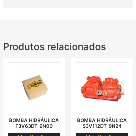
Produtos relacionados
BOMBA HIDRÁULICA
BOMBA HIDRÁULICA
F3V63DT-9N00
S3V112DT-9N24