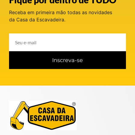
Receba em primeira mão todas as novidades
da Casa da Escavadeira.
Inscreva-se