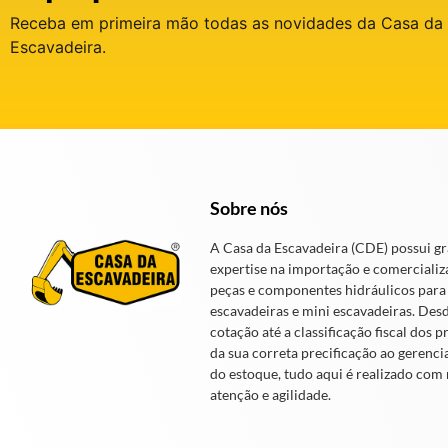
Receba em primeira mão todas as novidades da Casa da
Escavadeira.
Sobre nós
A Casa da Escavadeira (CDE) possui g
expertise na importação e comercializ
peças e componentes hidráulicos para
escavadeiras e mini escavadeiras. Des
cotação até a classificação fiscal dos p
da sua correta precificação ao gerenc
do estoque, tudo aqui é realizado com
atenção e agilidade.